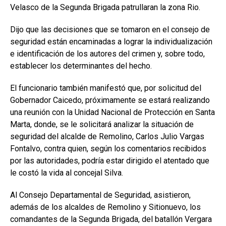
Velasco de la Segunda Brigada patrullaran la zona Rio.
Dijo que las decisiones que se tomaron en el consejo de
seguridad están encaminadas a lograr la individualización
e identificación de los autores del crimen y, sobre todo,
establecer los determinantes del hecho.
El funcionario también manifestó que, por solicitud del
Gobernador Caicedo, próximamente se estará realizando
una reunión con la Unidad Nacional de Protección en Santa
Marta, donde, se le solicitará analizar la situación de
seguridad del alcalde de Remolino, Carlos Julio Vargas
Fontalvo, contra quien, según los comentarios recibidos
por las autoridades, podría estar dirigido el atentado que
le costó la vida al concejal Silva.
Al Consejo Departamental de Seguridad, asistieron,
además de los alcaldes de Remolino y Sitionuevo, los
comandantes de la Segunda Brigada, del batallón Vergara