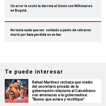
Un error le costó la derrota al Unión con Millonarios
en Bogotá
No tenía nada que ver: soldado a punto de retirarse
murió por bala perdida en un bar
Te puede interesar
Rafael Martínez rechaza que medio
del secretario privado de la
gobernación relacione al Caicedismo
con amenazas a la gobernadora:
“Bueno que aclare y rectifique”