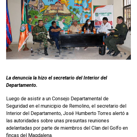
La denuncia la hizo el secretario del Interior del
Departamento.
Luego de asistir a un Consejo Departamental de
Seguridad en el municipio de Remolino, el secretario del
Interior del Departamento, José Humberto Torres alertó a
las autoridades sobre unas presuntas reuniones
adelantadas por parte de miembros del Clan del Golfo en
fincas del Magdalena.