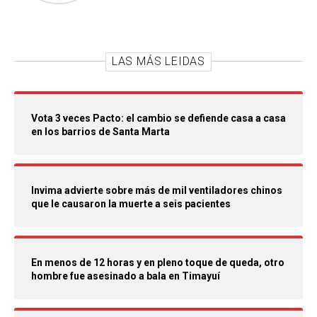
LAS MÁS LEIDAS
Vota 3 veces Pacto: el cambio se defiende casa a casa
en los barrios de Santa Marta
Invima advierte sobre más de mil ventiladores chinos
que le causaron la muerte a seis pacientes
En menos de 12 horas y en pleno toque de queda, otro
hombre fue asesinado a bala en Timayuí