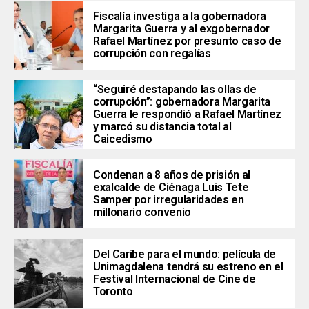
Fiscalía investiga a la gobernadora
Margarita Guerra y al exgobernador
Rafael Martínez por presunto caso de
corrupción con regalías
“Seguiré destapando las ollas de
corrupción”: gobernadora Margarita
Guerra le respondió a Rafael Martínez
y marcó su distancia total al
Caicedismo
Condenan a 8 años de prisión al
exalcalde de Ciénaga Luis Tete
Samper por irregularidades en
millonario convenio
Del Caribe para el mundo: película de
Unimagdalena tendrá su estreno en el
Festival Internacional de Cine de
Toronto