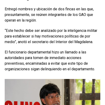
Entregó nombres y ubicación de dos fincas en las que,
presuntamente, se reúnen integrantes de los GAO que
operan en la región.
“Este hecho debe ser analizado por la inteligencia militar
para establecer si hay motivaciones políticas de por
medio”, anotó el secretario del Interior del Magdalena.
El funcionario departamental hizo un llamado a las
autoridades para tomen de inmediato acciones
preventivas, encaminadas a evitar que este tipo de
organizaciones sigan delinquiendo en el departamento.