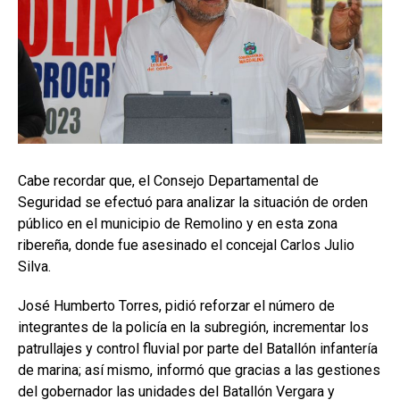
Cabe recordar que, el Consejo Departamental de
Seguridad se efectuó para analizar la situación de orden
público en el municipio de Remolino y en esta zona
ribereña, donde fue asesinado el concejal Carlos Julio
Silva.
José Humberto Torres, pidió reforzar el número de
integrantes de la policía en la subregión, incrementar los
patrullajes y control fluvial por parte del Batallón infantería
de marina; así mismo, informó que gracias a las gestiones
del gobernador las unidades del Batallón Vergara y