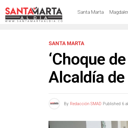
Santa Marta
Magdale
SANTA MARTA
‘Choque de 
Alcaldía de
By
Redacción SMAD
Published
6 a