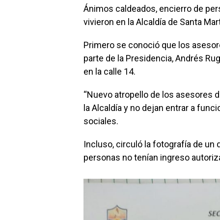
Ánimos caldeados, encierro de pers
vivieron en la Alcaldía de Santa Mar
Primero se conoció que los asesore
parte de la Presidencia, Andrés Rug
en la calle 14.
“Nuevo atropello de los asesores de
la Alcaldía y no dejan entrar a fun
sociales.
Incluso, circuló la fotografía de u
personas no tenían ingreso autoriz