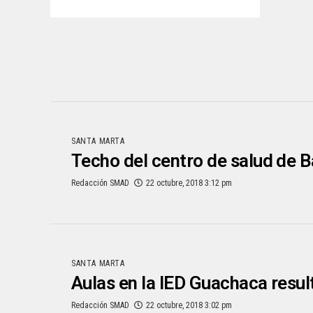
SANTA MARTA
Techo del centro de salud de 
Redacción SMAD
22 octubre, 2018 3:12 pm
SANTA MARTA
Aulas en la IED Guachaca result
Redacción SMAD
22 octubre, 2018 3:02 pm