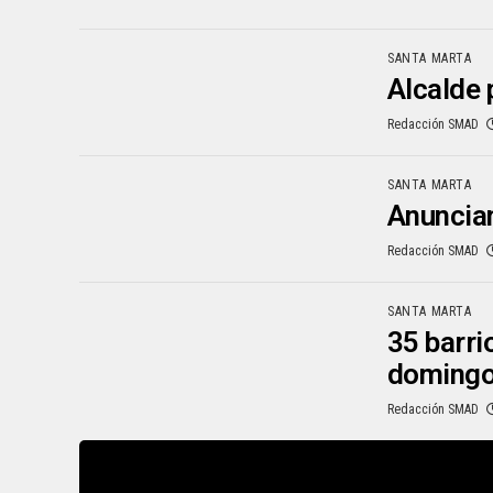
SANTA MARTA
Alcalde 
Redacción SMAD
SANTA MARTA
Anuncia
Redacción SMAD
SANTA MARTA
35 barri
doming
Redacción SMAD