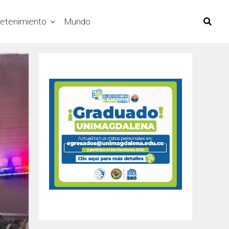
retenimiento
Mundo