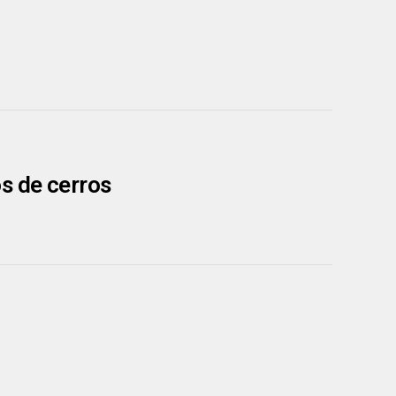
os de cerros