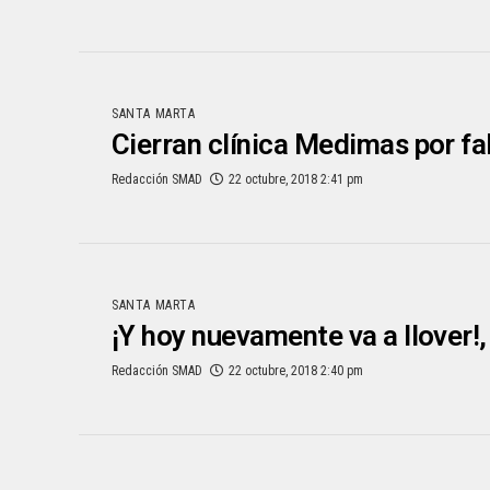
SANTA MARTA
Cierran clínica Medimas por fa
Redacción SMAD
22 octubre, 2018 2:41 pm
SANTA MARTA
¡Y hoy nuevamente va a llover!,
Redacción SMAD
22 octubre, 2018 2:40 pm