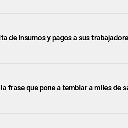
lta de insumos y pagos a sus trabajador
 la frase que pone a temblar a miles de 