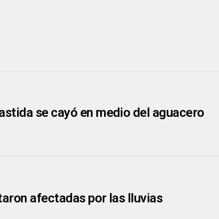
Bastida se cayó en medio del aguacero
aron afectadas por las lluvias