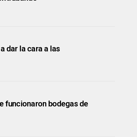
 dar la cara a las
de funcionaron bodegas de