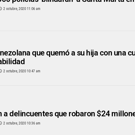
2 octubre, 2020 11:06 am
nezolana que quemó a su hija con una cu
bilidad
2 octubre, 2020 10:47 am
 a delincuentes que robaron $24 millon
2 octubre, 2020 10:36 am