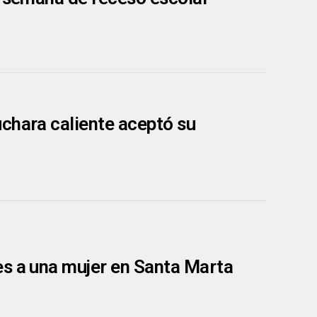
chara caliente aceptó su
es a una mujer en Santa Marta