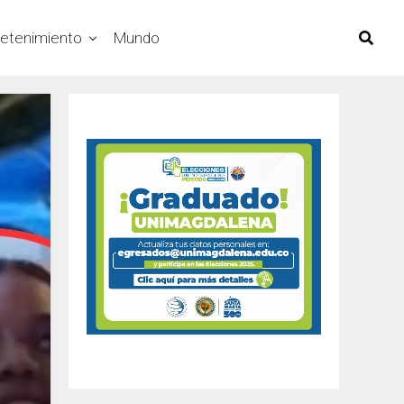
retenimiento
Mundo