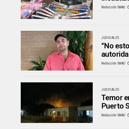
Redacción SMAD
JUDICIALES
“No esto
autorida
Redacción SMAD
JUDICIALES
Temor en
Puerto 
Redacción SMAD