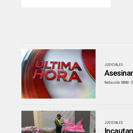
JUDICIALES
Asesinan
Redacción SMAD
JUDICIALES
Incautan