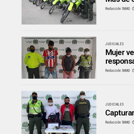
Redacción SMAD
JUDICIALES
Mujer ve
responsa
Redacción SMAD
JUDICIALES
Capturan
Redacción SMAD