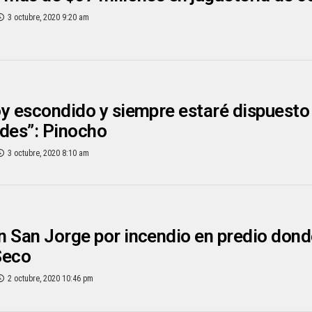
3 octubre, 2020 9:20 am
y escondido y siempre estaré dispuesto a
des”: Pinocho
3 octubre, 2020 8:10 am
 San Jorge por incendio en predio don
Seco
2 octubre, 2020 10:46 pm