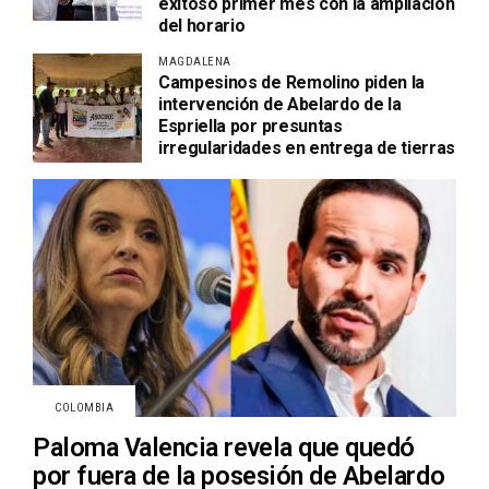
exitoso primer mes con la ampliación
del horario
MAGDALENA
Campesinos de Remolino piden la
intervención de Abelardo de la
Espriella por presuntas
irregularidades en entrega de tierras
COLOMBIA
Paloma Valencia revela que quedó
por fuera de la posesión de Abelardo