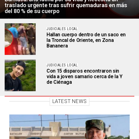
traslado urgente tras sufrir quemaduras en más
del 80 % de su cuerpo
JUDICIALES LOCAL
Hallan cuerpo dentro de un saco en
la Troncal de Oriente, en Zona
Bananera
JUDICIALES LOCAL
Con 15 disparos encontraron sin
vida a joven samario cerca de la Y
de Ciénaga
LATEST NEWS