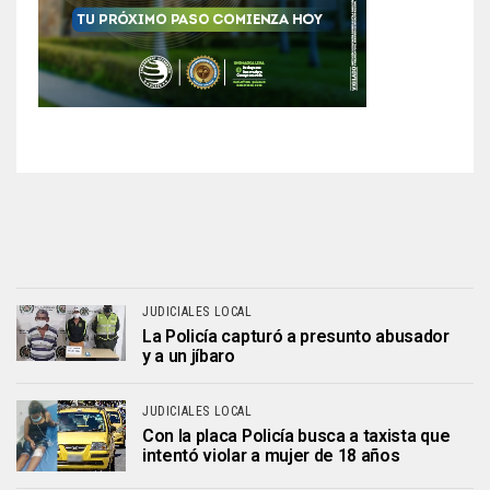
JUDICIALES LOCAL
La Policía capturó a presunto abusador
y a un jíbaro
JUDICIALES LOCAL
Con la placa Policía busca a taxista que
intentó violar a mujer de 18 años