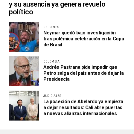
y su ausencia ya genera revuelo
político
DEPORTES
Neymar quedó bajo investigación
tras polémica celebración en la Copa
de Brasil
COLOMBIA
Andrés Pastrana pide impedir que
Petro salga del país antes de dejar la
Presidencia
JUDICIALES
La posesión de Abelardo ya empieza
a dejar resultados: Cali abre puertas
a nuevas alianzas internacionales