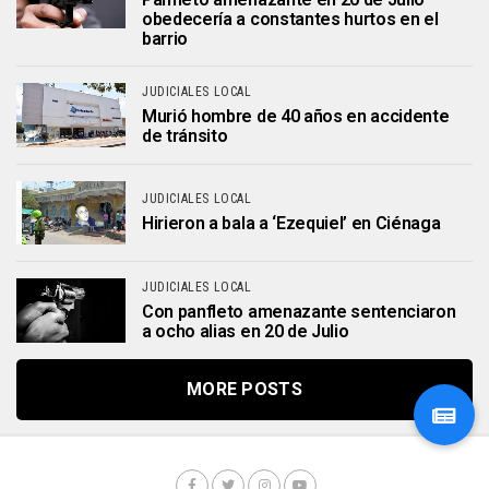
obedecería a constantes hurtos en el
barrio
JUDICIALES LOCAL
Murió hombre de 40 años en accidente
de tránsito
JUDICIALES LOCAL
Hirieron a bala a ‘Ezequiel’ en Ciénaga
JUDICIALES LOCAL
Con panfleto amenazante sentenciaron
a ocho alias en 20 de Julio
MORE POSTS