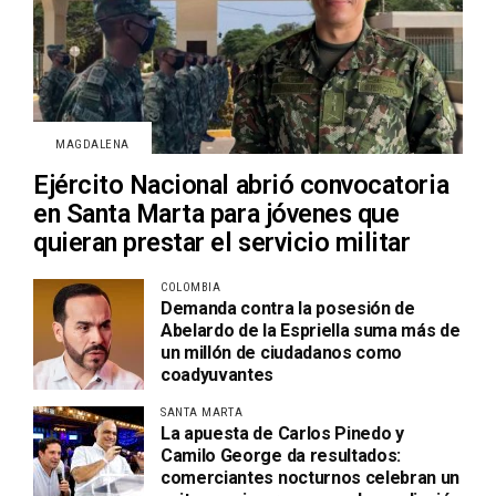
MAGDALENA
Ejército Nacional abrió convocatoria
en Santa Marta para jóvenes que
quieran prestar el servicio militar
COLOMBIA
Demanda contra la posesión de
Abelardo de la Espriella suma más de
un millón de ciudadanos como
coadyuvantes
SANTA MARTA
La apuesta de Carlos Pinedo y
Camilo George da resultados:
comerciantes nocturnos celebran un