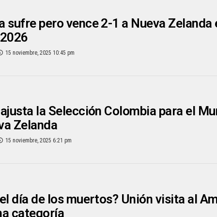
 sufre pero vence 2-1 a Nueva Zelanda 
 2026
15 noviembre, 2025 10:45 pm
ajusta la Selección Colombia para el M
va Zelanda
15 noviembre, 2025 6:21 pm
el día de los muertos? Unión visita al Am
ma categoría