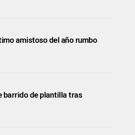
ltimo amistoso del año rumbo
barrido de plantilla tras