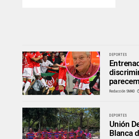
DEPORTES
Entrenad
discrimi
parecem
Redacción SMAD
DEPORTES
Unión De
Blanca d