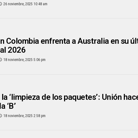
26 noviembre, 2025 10:48 am
n Colombia enfrenta a Australia en su ú
al 2026
18 noviembre, 2025 5:06 pm
la ‘limpieza de los paquetes’: Unión hace 
la ‘B’
18 noviembre, 2025 2:58 pm