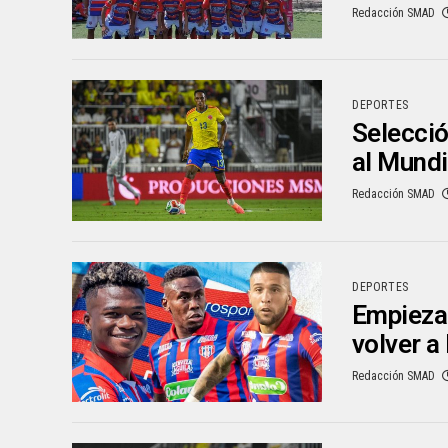
Redacción SMAD
DEPORTES
Selecció
al Mundi
Redacción SMAD
DEPORTES
Empieza 
volver a 
Redacción SMAD