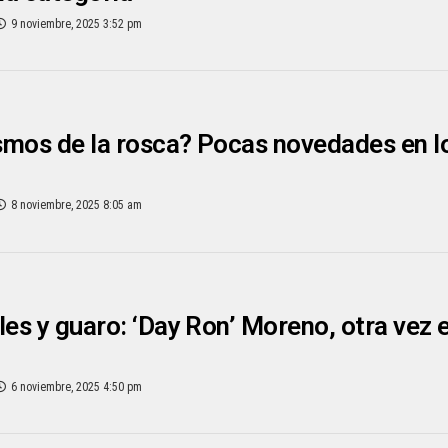
9 noviembre, 2025 3:52 pm
smos de la rosca? Pocas novedades en l
8 noviembre, 2025 8:05 am
les y guaro: ‘Day Ron’ Moreno, otra vez 
6 noviembre, 2025 4:50 pm