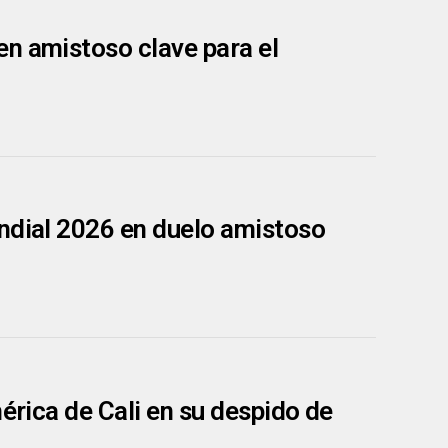
en amistoso clave para el
undial 2026 en duelo amistoso
érica de Cali en su despido de