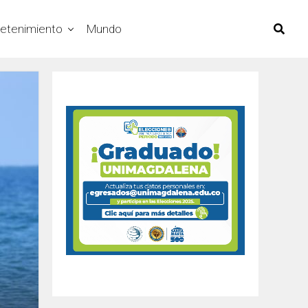
retenimiento
Mundo