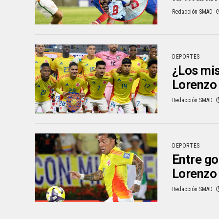
Redacción SMAD
DEPORTES
¿Los mi
Lorenzo
Redacción SMAD
DEPORTES
Entre go
Lorenzo
Redacción SMAD