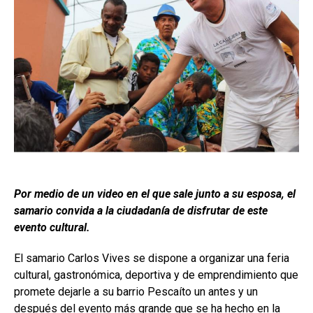
Por medio de un video en el que sale junto a su esposa, el
samario convida a la ciudadanía de disfrutar de este
evento cultural.
El samario Carlos Vives se dispone a organizar una feria
cultural, gastronómica, deportiva y de emprendimiento que
promete dejarle a su barrio Pescaíto un antes y un
después del evento más grande que se ha hecho en la