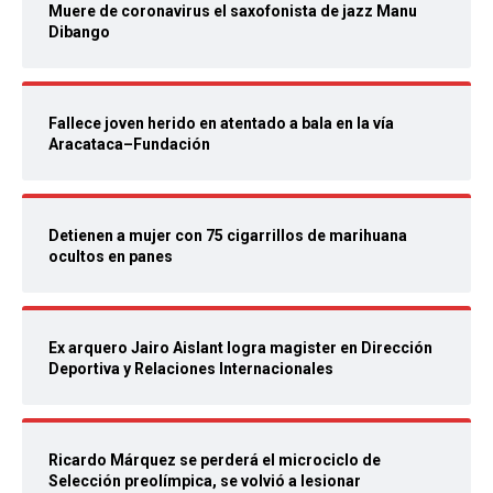
Muere de coronavirus el saxofonista de jazz Manu
Dibango
Fallece joven herido en atentado a bala en la vía
Aracataca–Fundación
Detienen a mujer con 75 cigarrillos de marihuana
ocultos en panes
Ex arquero Jairo Aislant logra magister en Dirección
Deportiva y Relaciones Internacionales
Ricardo Márquez se perderá el microciclo de
Selección preolímpica, se volvió a lesionar