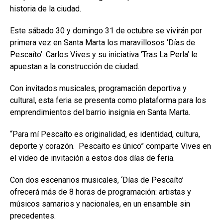
historia de la ciudad.
Este sábado 30 y domingo 31 de octubre se vivirán por
primera vez en Santa Marta los maravillosos ‘Días de
Pescaíto’. Carlos Vives y su iniciativa ‘Tras La Perla’ le
apuestan a la construcción de ciudad.
Con invitados musicales, programación deportiva y
cultural, esta feria se presenta como plataforma para los
emprendimientos del barrio insignia en Santa Marta.
“Para mí Pescaíto es originalidad, es identidad, cultura,
deporte y corazón. Pescaito es único” comparte Vives en
el video de invitación a estos dos días de feria.
Con dos escenarios musicales, ‘Días de Pescaíto’
ofrecerá más de 8 horas de programación: artistas y
músicos samarios y nacionales, en un ensamble sin
precedentes.