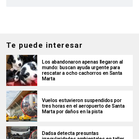
Te puede interesar
Los abandonaron apenas llegaron al
mundo: buscan ayuda urgente para
rescatar a ocho cachorros en Santa
Marta
Vuelos estuvieron suspendidos por
tres horas en el aeropuerto de Santa
Marta por daños en la pista
Dadsa detecta presuntas
irregularidades ambientales en taller