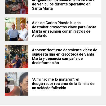
de vehículos durante operativo en
Santa Marta
Alcalde Carlos Pinedo busca
destrabar proyectos clave para Santa
Marta en reunión con ministros de
Abelardo
AsocomNocturno desmiente video de
supuesta riña en discoteca de Santa
Marta y denuncia campaña de
desinformación
“A mi hijo me lo mataron”: el
desgarrador reclamo de la familia de
un soldado fallecido