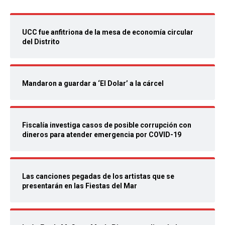
UCC fue anfitriona de la mesa de economía circular
del Distrito
Mandaron a guardar a ‘El Dolar’ a la cárcel
Fiscalía investiga casos de posible corrupción con
dineros para atender emergencia por COVID-19
Las canciones pegadas de los artistas que se
presentarán en las Fiestas del Mar