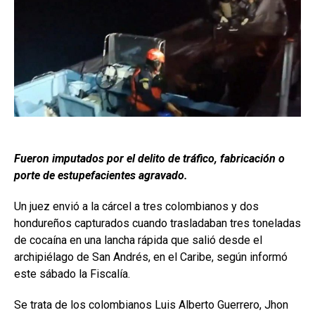
Fueron imputados por el delito de tráfico, fabricación o
porte de estupefacientes agravado.
Un juez envió a la cárcel a tres colombianos y dos
hondureños capturados cuando trasladaban tres toneladas
de cocaína en una lancha rápida que salió desde el
archipiélago de San Andrés, en el Caribe, según informó
este sábado la Fiscalía.
Se trata de los colombianos Luis Alberto Guerrero, Jhon