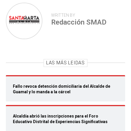
WRITTEN BY
Redacción SMAD
LAS MÁS LEIDAS
Fallo revoca detención domiciliaria del Alcalde de
Guamal y lo manda a la cárcel
Alcaldía abrió las inscripciones para el Foro
Educativo Distrital de Experiencias Significativas