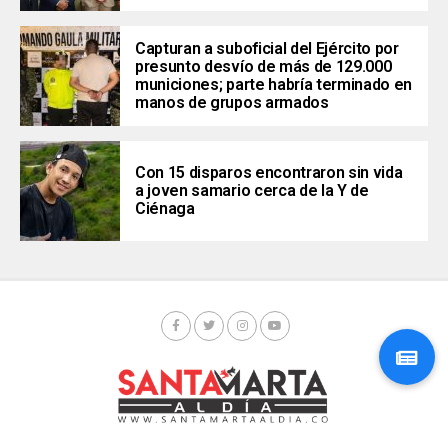
Capturan a suboficial del Ejército por
presunto desvío de más de 129.000
municiones; parte habría terminado en
manos de grupos armados
Con 15 disparos encontraron sin vida
a joven samario cerca de la Y de
Ciénaga