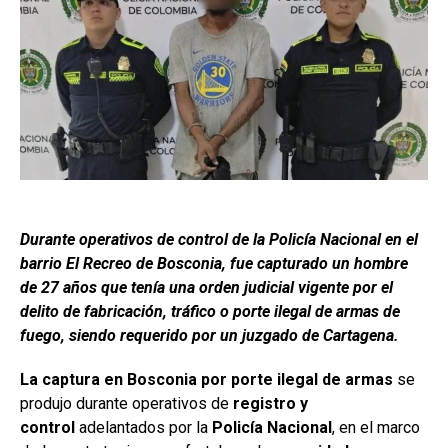
Durante operativos de control de la Policía Nacional en el
barrio El Recreo de Bosconia, fue capturado un hombre
de 27 años que tenía una orden judicial vigente por el
delito de fabricación, tráfico o porte ilegal de armas de
fuego, siendo requerido por un juzgado de Cartagena.
La captura en Bosconia por porte ilegal de armas
se
produjo durante operativos de
registro y
control
adelantados por la
Policía Nacional
, en el marco