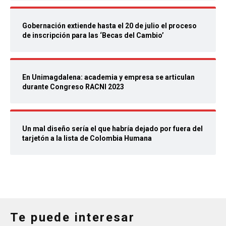
Gobernación extiende hasta el 20 de julio el proceso
de inscripción para las ‘Becas del Cambio’
En Unimagdalena: academia y empresa se articulan
durante Congreso RACNI 2023
Un mal diseño sería el que habría dejado por fuera del
tarjetón a la lista de Colombia Humana
Te puede interesar