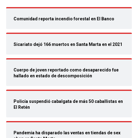
Comunidad reporta incendio forestal en El Banco
Sicariato dejó 166 muertos en Santa Marta en el 2021
Cuerpo de joven reportado como desaparecido fue
hallado en estado de descomposición
Policía suspendió cabalgata de más 50 caballistas en
El Retén
Pandemia ha disparado las ventas en tiendas de sex