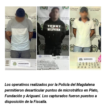
Los operativos realizados por la Policía del Magdalena
permitieron desarticular puntos de microtráfico en Plato,
Fundación y Ariguaní. Los capturados fueron puestos a
disposición de la Fiscalía.