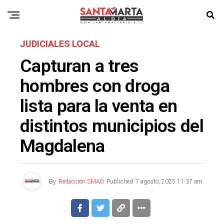
JUDICIALES LOCAL
Capturan a tres
hombres con droga
lista para la venta en
distintos municipios del
Magdalena
By
Redacción SMAD
Published
7 agosto, 2025 11:37 am