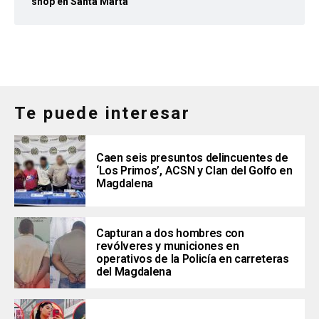
shop en Santa Marta
Te puede interesar
Caen seis presuntos delincuentes de
‘Los Primos’, ACSN y Clan del Golfo en
Magdalena
Capturan a dos hombres con
revólveres y municiones en
operativos de la Policía en carreteras
del Magdalena