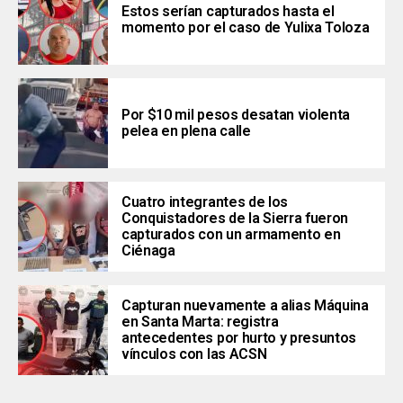
Estos serían capturados hasta el
momento por el caso de Yulixa Toloza
Por $10 mil pesos desatan violenta
pelea en plena calle
Cuatro integrantes de los
Conquistadores de la Sierra fueron
capturados con un armamento en
Ciénaga
Capturan nuevamente a alias Máquina
en Santa Marta: registra
antecedentes por hurto y presuntos
vínculos con las ACSN