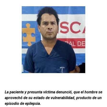
La paciente y presunta víctima denunció, que el hombre se
aprovechó de su estado de vulnerabilidad, producto de un
episodio de epilepsia.