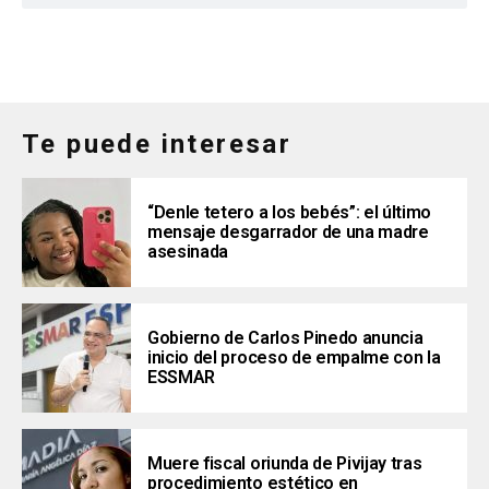
Te puede interesar
“Denle tetero a los bebés”: el último
mensaje desgarrador de una madre
asesinada
Gobierno de Carlos Pinedo anuncia
inicio del proceso de empalme con la
ESSMAR
Muere fiscal oriunda de Pivijay tras
procedimiento estético en