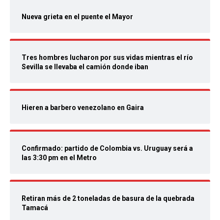
Nueva grieta en el puente el Mayor
Tres hombres lucharon por sus vidas mientras el río
Sevilla se llevaba el camión donde iban
Hieren a barbero venezolano en Gaira
Confirmado: partido de Colombia vs. Uruguay será a
las 3:30 pm en el Metro
Retiran más de 2 toneladas de basura de la quebrada
Tamacá