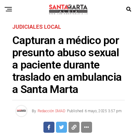
JUDICIALES LOCAL
Capturan a médico por
presunto abuso sexual
a paciente durante
traslado en ambulancia
a Santa Marta
By
Redacción SMAD
Published
6 mayo, 2025 3:57 pm