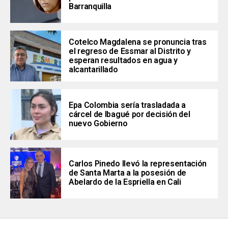
Barranquilla
Cotelco Magdalena se pronuncia tras
el regreso de Essmar al Distrito y
esperan resultados en agua y
alcantarillado
Epa Colombia sería trasladada a
cárcel de Ibagué por decisión del
nuevo Gobierno
Carlos Pinedo llevó la representación
de Santa Marta a la posesión de
Abelardo de la Espriella en Cali