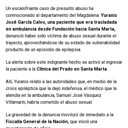
Un escalofriante caso de presunto abuso ha
conmocionado al departamento del Magdalena.
Yuranis
José García Calvo, una paciente que era trasladada
en ambulancia desde Fundación hacia Santa Marta,
denunció haber sido víctima de abuso sexual durante el
trayecto, aprovechándose de su estado de vulnerabilidad
producto de un episodio de epilepsia.
La alerta sobre este indignante hecho se activó al ingresar
la paciente a la
Clínica del Prado en Santa Marta
.
Allí, Yuranis relató a las autoridades que, en medio de la
crisis epiléptica que la dejó indefensa, el médico que la
atendía en la ambulancia, Samuel José Vásquez
Villamarín, habría cometido el abuso sexual.
La gravedad de la denuncia movilizó de inmediato a la
Fiscalía General de la Nación,
que inició una