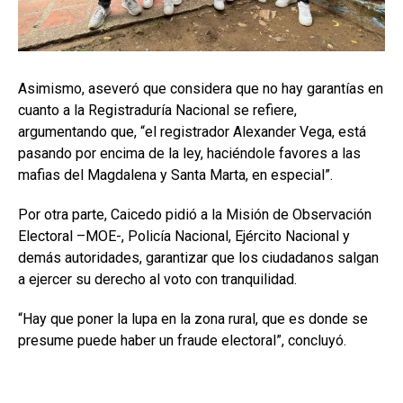
Asimismo, aseveró que considera que no hay garantías en
cuanto a la Registraduría Nacional se refiere,
argumentando que, “el registrador Alexander Vega, está
pasando por encima de la ley, haciéndole favores a las
mafias del Magdalena y Santa Marta, en especial”.
Por otra parte, Caicedo pidió a la Misión de Observación
Electoral –MOE-, Policía Nacional, Ejército Nacional y
demás autoridades, garantizar que los ciudadanos salgan
a ejercer su derecho al voto con tranquilidad.
“Hay que poner la lupa en la zona rural, que es donde se
presume puede haber un fraude electoral”, concluyó.