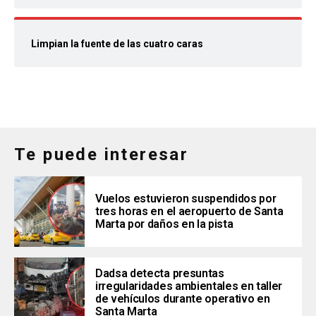
Limpian la fuente de las cuatro caras
Te puede interesar
Vuelos estuvieron suspendidos por
tres horas en el aeropuerto de Santa
Marta por daños en la pista
Dadsa detecta presuntas
irregularidades ambientales en taller
de vehículos durante operativo en
Santa Marta