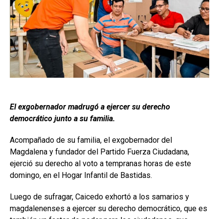
El exgobernador madrugó a ejercer su derecho
democrático junto a su familia.
Acompañado de su familia, el exgobernador del
Magdalena y fundador del Partido Fuerza Ciudadana,
ejerció su derecho al voto a tempranas horas de este
domingo, en el Hogar Infantil de Bastidas.
Luego de sufragar, Caicedo exhortó a los samarios y
magdalenenses a ejercer su derecho democrático, que es