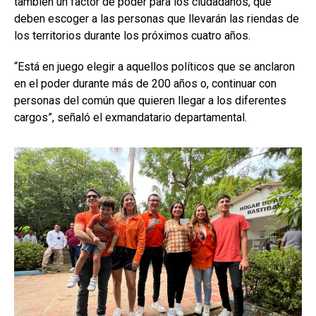
también un factor de poder para los ciudadanos, que
deben escoger a las personas que llevarán las riendas de
los territorios durante los próximos cuatro años.
“Está en juego elegir a aquellos políticos que se anclaron
en el poder durante más de 200 años o, continuar con
personas del común que quieren llegar a los diferentes
cargos”, señaló el exmandatario departamental.