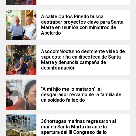
Alcalde Carlos Pinedo busca
destrabar proyectos clave para Santa
Marta en reunión con ministros de
Abelardo
AsocomNocturno desmiente video de
supuesta riña en discoteca de Santa
Marta y denuncia campaña de
desinformación
“A mi hijo me lo mataron”: el
desgarrador reclamo de la familia de
un soldado fallecido
36 tortugas marinas regresaron al
mar en Santa Marta durante la
apertura del III Congreso de lo