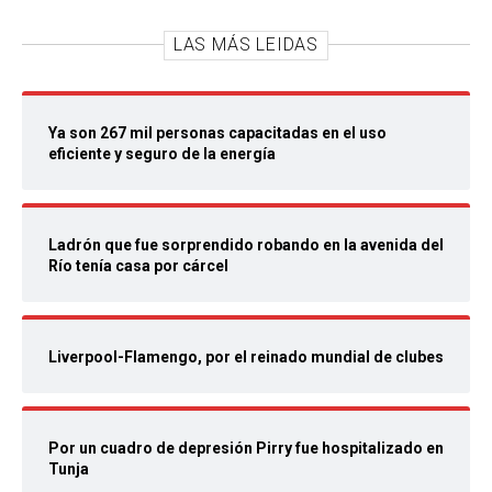
LAS MÁS LEIDAS
Ya son 267 mil personas capacitadas en el uso
eficiente y seguro de la energía
Ladrón que fue sorprendido robando en la avenida del
Río tenía casa por cárcel
Liverpool-Flamengo, por el reinado mundial de clubes
Por un cuadro de depresión Pirry fue hospitalizado en
Tunja