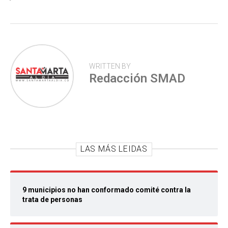
p
WRITTEN BY
Redacción SMAD
LAS MÁS LEIDAS
9 municipios no han conformado comité contra la
trata de personas