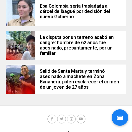
Epa Colombia sería trasladada a
cárcel de Ibagué por decisión del
nuevo Gobierno
La disputa por un terreno acabó en
sangre: hombre de 62 años fue
asesinado, presuntamente, por un
familiar
Salió de Santa Marta y terminó
asesinado a machete en Zona
Bananera: piden esclarecer el crimen
de un joven de 27 años