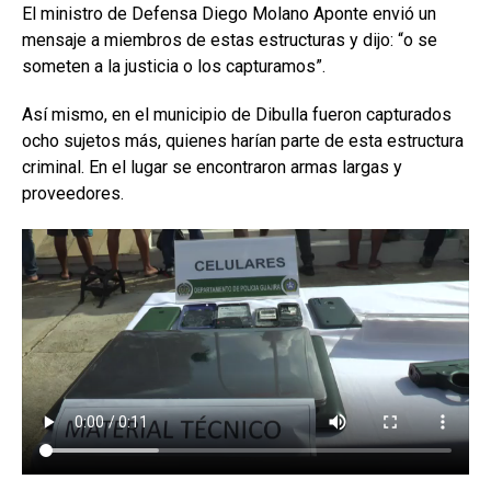
El ministro de Defensa Diego Molano Aponte envió un
mensaje a miembros de estas estructuras y dijo: “o se
someten a la justicia o los capturamos”.
Así mismo, en el municipio de Dibulla fueron capturados
ocho sujetos más, quienes harían parte de esta estructura
criminal. En el lugar se encontraron armas largas y
proveedores.