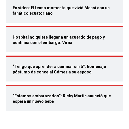
En video: El tenso momento que vivió Messi con un
fanático ecuatoriano
Hospital no quiere llegar a un acuerdo de pago y
continúa con el embargo: Virna
“Tengo que aprender a caminar sin ti”: homenaje
póstumo de concejal Gómez a su esposo
“Estamos embarazados”: Ricky Martin anunció que
espera un nuevo bebé