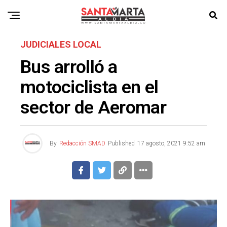
JUDICIALES LOCAL
Bus arrolló a
motociclista en el
sector de Aeromar
By
Redacción SMAD
Published
17 agosto, 2021 9:52 am