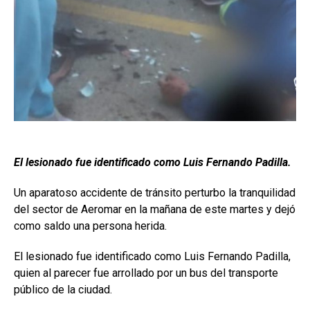
El lesionado fue identificado como Luis Fernando Padilla.
Un aparatoso accidente de tránsito perturbo la tranquilidad
del sector de Aeromar en la mañana de este martes y dejó
como saldo una persona herida.
El lesionado fue identificado como Luis Fernando Padilla,
quien al parecer fue arrollado por un bus del transporte
público de la ciudad.