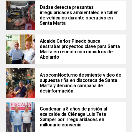
Dadsa detecta presuntas
irregularidades ambientales en taller
de vehículos durante operativo en
Santa Marta
Alcalde Carlos Pinedo busca
destrabar proyectos clave para Santa
Marta en reunión con ministros de
Abelardo
AsocomNocturno desmiente video de
supuesta riña en discoteca de Santa
Marta y denuncia campaña de
desinformación
Condenan a 8 años de prisión al
exalcalde de Ciénaga Luis Tete
Samper por irregularidades en
millonario convenio