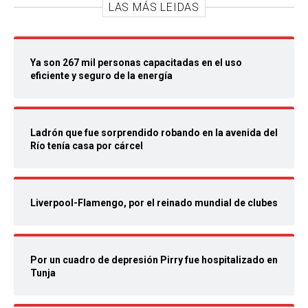
LAS MÁS LEIDAS
Ya son 267 mil personas capacitadas en el uso
eficiente y seguro de la energía
Ladrón que fue sorprendido robando en la avenida del
Río tenía casa por cárcel
Liverpool-Flamengo, por el reinado mundial de clubes
Por un cuadro de depresión Pirry fue hospitalizado en
Tunja