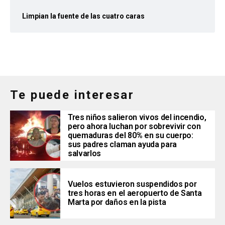
Limpian la fuente de las cuatro caras
Te puede interesar
Tres niños salieron vivos del incendio,
pero ahora luchan por sobrevivir con
quemaduras del 80% en su cuerpo:
sus padres claman ayuda para
salvarlos
Vuelos estuvieron suspendidos por
tres horas en el aeropuerto de Santa
Marta por daños en la pista