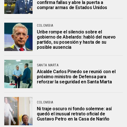
confirma fallas y abre la puerta a
comprar armas de Estados Unidos
COLOMBIA
Uribe rompe el silencio sobre el
gobierno de Abelardo: habló del nuevo
partido, su posesión y hasta de su
posible ausencia
SANTA MARTA
Alcalde Carlos Pinedo se reunió con el
próximo ministro de Defensa para
reforzar la seguridad en Santa Marta
COLOMBIA
Ni traje oscuro ni fondo solemne: así
quedó el inusual retrato oficial de
Gustavo Petro en la Casa de Nariño