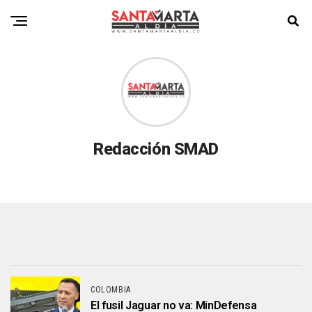
Redacción SMAD
COLOMBIA
El fusil Jaguar no va: MinDefensa