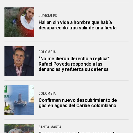
JUDICIALES
Hallan sin vida a hombre que había
desaparecido tras salir de una fiesta
COLOMBIA
“No me dieron derecho a réplica”:
Rafael Poveda responde a las
denuncias y refuerza su defensa
COLOMBIA
Confirman nuevo descubrimiento de
gas en aguas del Caribe colombiano
SANTA MARTA