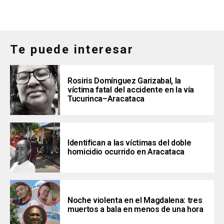
Te puede interesar
Rosiris Domínguez Garizabal, la
víctima fatal del accidente en la vía
Tucurinca–Aracataca
Identifican a las víctimas del doble
homicidio ocurrido en Aracataca
Noche violenta en el Magdalena: tres
muertos a bala en menos de una hora