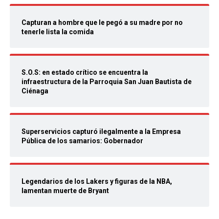
Capturan a hombre que le pegó a su madre por no
tenerle lista la comida
S.O.S: en estado crítico se encuentra la
infraestructura de la Parroquia San Juan Bautista de
Ciénaga
Superservicios capturó ilegalmente a la Empresa
Pública de los samarios: Gobernador
Legendarios de los Lakers y figuras de la NBA,
lamentan muerte de Bryant