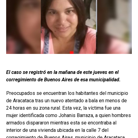
El caso se registró en la mañana de este jueves en el
corregimiento de Buenos Aires de esa municipalidad.
Preocupados se encuentran los habitantes del municipio
de Aracataca tras un nuevo atentado a bala en menos de
24 horas en su zona rural. Esta vez, la víctima fue una
mujer identificada como Johanis Barraza, a quien hombres
armados dispararon mientras esta se encontraba al
interior de una vivienda ubicada en la calle 7 del
corregimiento de Buenos Aires, municipio de Aracataca.