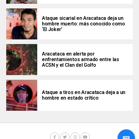
Ataque sicarial en Aracataca deja un
hombre muerto: más conocido como
‘El Joker’
Aracataca en alerta por
enfrentamientos armado entre las
ACSN y el Clan del Golfo
Ataque a tiros en Aracataca deja a un
hombre en estado crítico