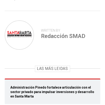
WRITTEN BY
Redacción SMAD
LAS MÁS LEIDAS
Administración Pinedo fortalece articulación con el
sector privado para impulsar inversiones y desarrollo
en Santa Marta