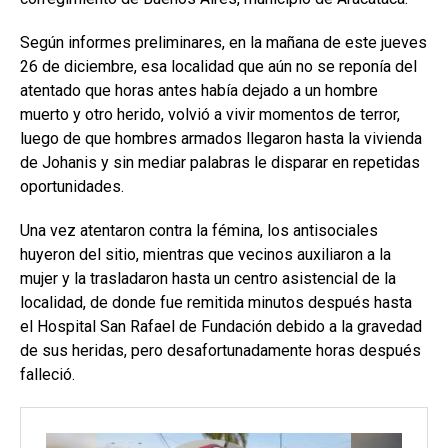
Según informes preliminares, en la mañana de este jueves
26 de diciembre, esa localidad que aún no se reponía del
atentado que horas antes había dejado a un hombre
muerto y otro herido, volvió a vivir momentos de terror,
luego de que hombres armados llegaron hasta la vivienda
de Johanis y sin mediar palabras le disparar en repetidas
oportunidades.
Una vez atentaron contra la fémina, los antisociales
huyeron del sitio, mientras que vecinos auxiliaron a la
mujer y la trasladaron hasta un centro asistencial de la
localidad, de donde fue remitida minutos después hasta
el Hospital San Rafael de Fundación debido a la gravedad
de sus heridas, pero desafortunadamente horas después
falleció.