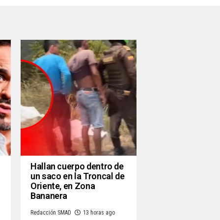
Hallan cuerpo dentro de
un saco en la Troncal de
Oriente, en Zona
Bananera
Redacción SMAD
13 horas ago