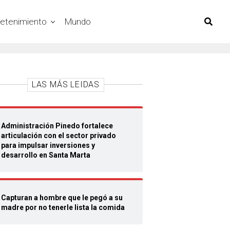
retenimiento
Mundo
LAS MÁS LEIDAS
Administración Pinedo fortalece
articulación con el sector privado
para impulsar inversiones y
desarrollo en Santa Marta
Capturan a hombre que le pegó a su
madre por no tenerle lista la comida