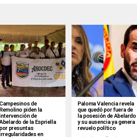
Campesinos de
Paloma Valencia revela
Remolino piden la
que quedó por fuera de
intervención de
la posesión de Abelardo
Abelardo de la Espriella
y su ausencia ya genera
por presuntas
revuelo político
irregularidades en