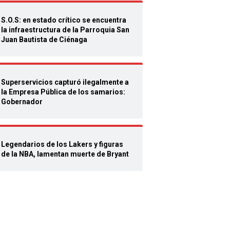
S.O.S: en estado crítico se encuentra
la infraestructura de la Parroquia San
Juan Bautista de Ciénaga
Superservicios capturó ilegalmente a
la Empresa Pública de los samarios:
Gobernador
Legendarios de los Lakers y figuras
de la NBA, lamentan muerte de Bryant