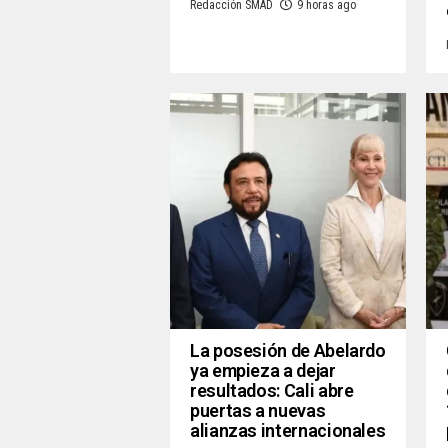
Redacción SMAD
9 horas ago
La posesión de Abelardo
ya empieza a dejar
resultados: Cali abre
puertas a nuevas
alianzas internacionales