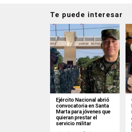
Te puede interesar
Ejército Nacional abrió
convocatoria en Santa
Marta para jóvenes que
quieran prestar el
servicio militar