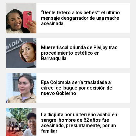
“Denle tetero a los bebés”: el último
mensaje desgarrador de una madre
asesinada
Muere fiscal oriunda de Pivijay tras
procedimiento estético en
Barranquilla
Epa Colombia sería trasladada a
cárcel de Ibagué por decisión del
nuevo Gobierno
La disputa por un terreno acabó en
sangre: hombre de 62 años fue
asesinado, presuntamente, por un
familiar