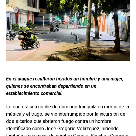
En el ataque resultaron heridos un hombre y una mujer,
quienes se encontraban departiendo en un
establecimiento comercial.
Lo que era una noche de domingo tranquila en medio de la
música y el trago, se vio interrumpido por la incursión de
dos sicarios que abrieron fuego contra un hombre
identificado como José Gregorio Velázquez, hiriendo
también a una mujer de nombre Osmara Sánchez Graciano.