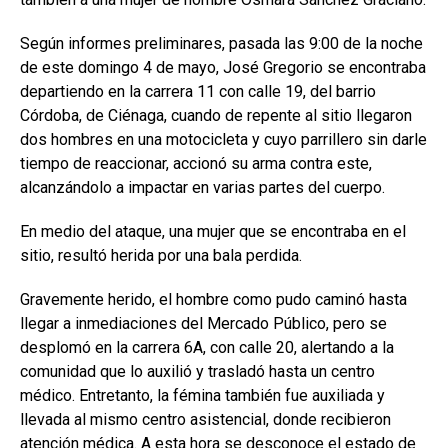
Según informes preliminares, pasada las 9:00 de la noche
de este domingo 4 de mayo, José Gregorio se encontraba
departiendo en la carrera 11 con calle 19, del barrio
Córdoba, de Ciénaga, cuando de repente al sitio llegaron
dos hombres en una motocicleta y cuyo parrillero sin darle
tiempo de reaccionar, accionó su arma contra este,
alcanzándolo a impactar en varias partes del cuerpo.
En medio del ataque, una mujer que se encontraba en el
sitio, resultó herida por una bala perdida.
Gravemente herido, el hombre como pudo caminó hasta
llegar a inmediaciones del Mercado Público, pero se
desplomó en la carrera 6A, con calle 20, alertando a la
comunidad que lo auxilió y trasladó hasta un centro
médico. Entretanto, la fémina también fue auxiliada y
llevada al mismo centro asistencial, donde recibieron
atención médica. A esta hora se desconoce el estado de