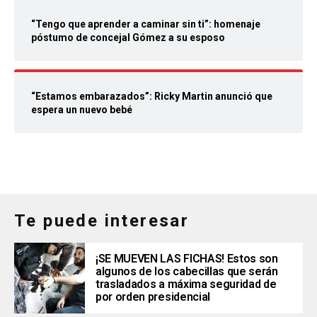
“Tengo que aprender a caminar sin ti”: homenaje
póstumo de concejal Gómez a su esposo
“Estamos embarazados”: Ricky Martin anunció que
espera un nuevo bebé
Te puede interesar
¡SE MUEVEN LAS FICHAS! Estos son
algunos de los cabecillas que serán
trasladados a máxima seguridad de
por orden presidencial