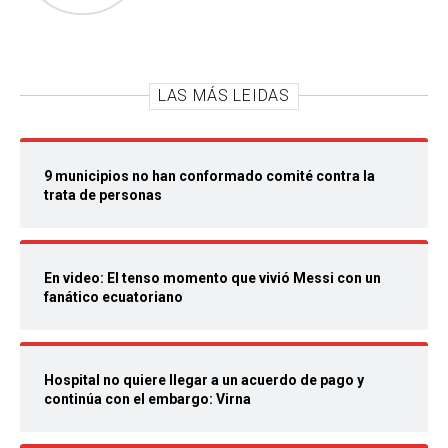
LAS MÁS LEIDAS
9 municipios no han conformado comité contra la
trata de personas
En video: El tenso momento que vivió Messi con un
fanático ecuatoriano
Hospital no quiere llegar a un acuerdo de pago y
continúa con el embargo: Virna