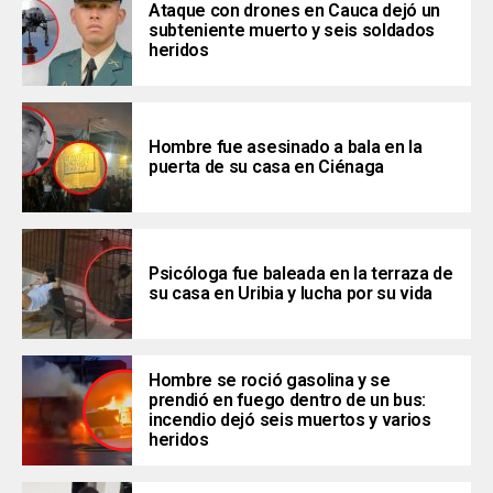
Ataque con drones en Cauca dejó un
subteniente muerto y seis soldados
heridos
Hombre fue asesinado a bala en la
puerta de su casa en Ciénaga
Psicóloga fue baleada en la terraza de
su casa en Uribia y lucha por su vida
Hombre se roció gasolina y se
prendió en fuego dentro de un bus:
incendio dejó seis muertos y varios
heridos