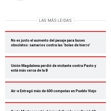
LAS MÁS LEIDAS
No es justo el aumento del pasaje para buses
obsoletos: samarios contra las ‘bolas de hierro’
Unión Magdalena perdió de visitante contra Pasto y
está más cerca de la B
Air-e Entregó más de 600 compotas en Pueblo Viejo