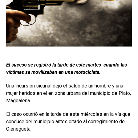
El suceso se registró la tarde de este martes cuando las
víctimas se movilizaban en una motocicleta.
Una incursión sicarial dejó el saldo de un hombre y una
mujer heridos en el
en zona urbana del municipio de Plato,
Magdalena.
El caso ocurrió en la tarde de este miércoles en la vía que
conduce del municipio antes citado al corregimiento de
Cienegueta.