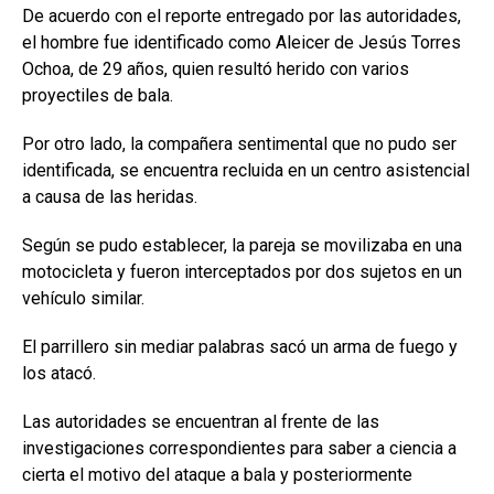
De acuerdo con el reporte entregado por las autoridades,
el hombre fue identificado como Aleicer de Jesús Torres
Ochoa, de 29 años, quien resultó herido con varios
proyectiles de bala.
Por otro lado, la compañera sentimental que no pudo ser
identificada, se encuentra recluida en un centro asistencial
a causa de las heridas.
Según se pudo establecer, la pareja se movilizaba en una
motocicleta y fueron interceptados por dos sujetos en un
vehículo similar.
El parrillero sin mediar palabras sacó un arma de fuego y
los atacó.
Las autoridades se encuentran al frente de las
investigaciones correspondientes para saber a ciencia a
cierta el motivo del ataque a bala y posteriormente