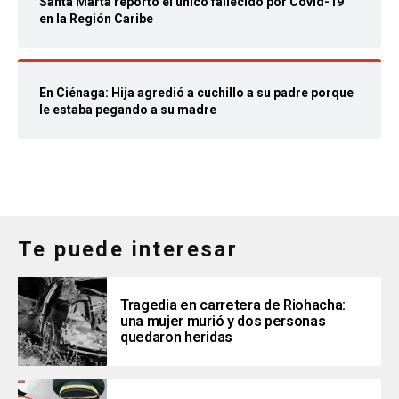
Santa Marta reportó el único fallecido por Covid-19
en la Región Caribe
En Ciénaga: Hija agredió a cuchillo a su padre porque
le estaba pegando a su madre
Te puede interesar
Tragedia en carretera de Riohacha:
una mujer murió y dos personas
quedaron heridas