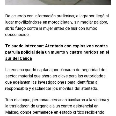
De acuerdo con información preliminar, el agresor llegó al
lugar movilizándose en motocicleta y, sin mediar palabra,
abrió fuego contra la mujer antes de huir con rumbo
desconocido.
Te puede interesar:
Atentado con explosivos contra
patrulla policial deja un muerto y cuatro heridos en el
sur del Cauca
La escena quedó captada por cámaras de seguridad del
sector, material que ahora es clave para las autoridades,
que adelantan las investigaciones para identificar al
responsable y esclarecer los móviles del atentado.
Tras el ataque, personas cercanas auxiliaron a la víctima y
la trasladaron de urgencia a un centro asistencial en
Maicao, donde permanece en estado crítico recibiendo