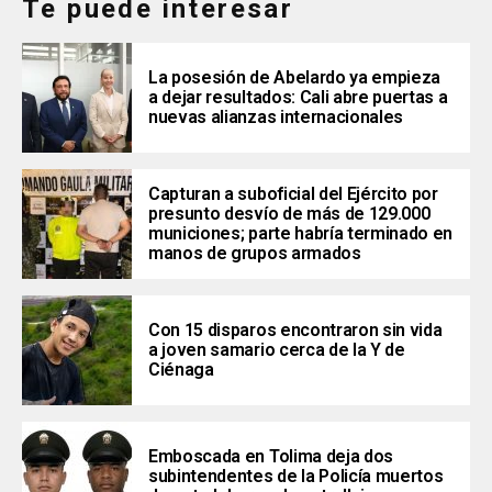
Te puede interesar
La posesión de Abelardo ya empieza
a dejar resultados: Cali abre puertas a
nuevas alianzas internacionales
Capturan a suboficial del Ejército por
presunto desvío de más de 129.000
municiones; parte habría terminado en
manos de grupos armados
Con 15 disparos encontraron sin vida
a joven samario cerca de la Y de
Ciénaga
Emboscada en Tolima deja dos
subintendentes de la Policía muertos