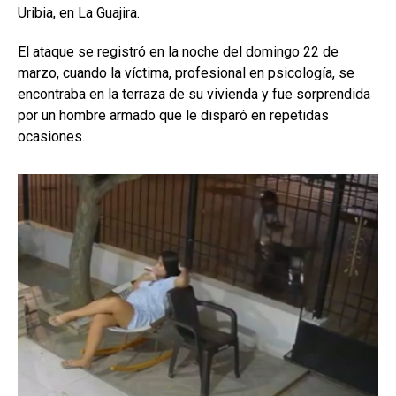
Uribia, en La Guajira.
El ataque se registró en la noche del domingo 22 de
marzo, cuando la víctima, profesional en psicología, se
encontraba en la terraza de su vivienda y fue sorprendida
por un hombre armado que le disparó en repetidas
ocasiones.