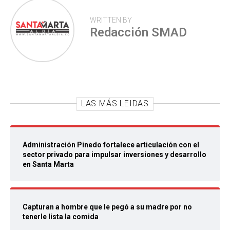
WRITTEN BY
Redacción SMAD
LAS MÁS LEIDAS
Administración Pinedo fortalece articulación con el
sector privado para impulsar inversiones y desarrollo
en Santa Marta
Capturan a hombre que le pegó a su madre por no
tenerle lista la comida