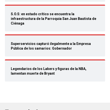
S.O.S: en estado crítico se encuentra la
infraestructura de la Parroquia San Juan Bautista de
Ciénaga
Superservicios capturó ilegalmente a la Empresa
Pública de los samarios: Gobernador
Legendarios de los Lakers y figuras de la NBA,
lamentan muerte de Bryant