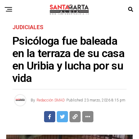
JUDICIALES
Psicóloga fue baleada
en la terraza de su casa
en Uribia y lucha por su
vida
By
Redacción SMAD
Published
23 marzo, 2026 8:15 pm