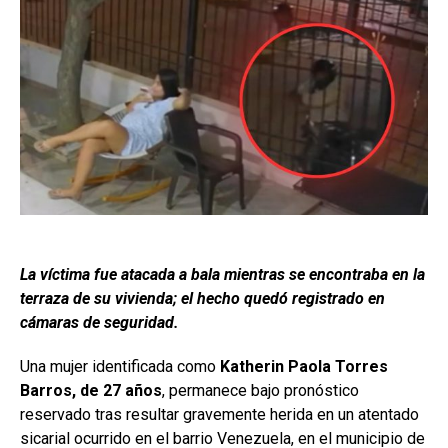
La víctima fue atacada a bala mientras se encontraba en la
terraza de su vivienda; el hecho quedó registrado en
cámaras de seguridad.
Una mujer identificada como
Katherin Paola Torres
Barros, de 27 años
, permanece bajo pronóstico
reservado tras resultar gravemente herida en un atentado
sicarial ocurrido en el barrio Venezuela, en el municipio de