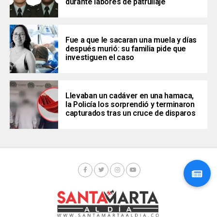
durante labores de patrullaje
Fue a que le sacaran una muela y días
después murió: su familia pide que
investiguen el caso
Llevaban un cadáver en una hamaca,
la Policía los sorprendió y terminaron
capturados tras un cruce de disparos