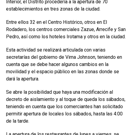
Interior, el Distrito procedería a la apertura de 70
establecimientos en tres zonas de la ciudad.
Entre ellos 32 en el Centro Histórico, otros en El
Rodadero, los centros comerciales Zazue, Arrecife y San
Pedro, así como los hoteles Irotama y otros en la ciudad.
Esta actividad se realizará articulada con varias
secretarías del gobierno de Virna Johnson, teniendo en
cuenta que se debe hacer algunos cambios en la
movilidad y el espacio público en las zonas donde se
dará la apertura.
Se abre la posibilidad que haya una modificación al
decreto de aislamiento y al toque de queda los sábados,
teniendo en cuenta que los comerciantes han solicitado
permitir apertura de locales los sábados, hasta las 4:00
de la tarde.
La apertura de los restaurantes de lunes a viernes, se