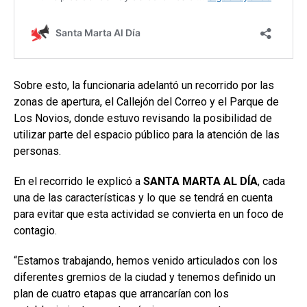
Sobre esto, la funcionaria adelantó un recorrido por las
zonas de apertura, el Callejón del Correo y el Parque de
Los Novios, donde estuvo revisando la posibilidad de
utilizar parte del espacio público para la atención de las
personas.
En el recorrido le explicó a
SANTA MARTA AL DÍA
, cada
una de las características y lo que se tendrá en cuenta
para evitar que esta actividad se convierta en un foco de
contagio.
“Estamos trabajando, hemos venido articulados con los
diferentes gremios de la ciudad y tenemos definido un
plan de cuatro etapas que arrancarían con los