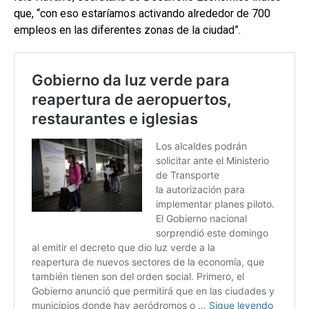
que, “con eso estaríamos activando alrededor de 700
empleos en las diferentes zonas de la ciudad”.