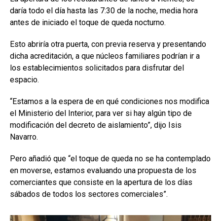
daría todo el día hasta las 7:30 de la noche, media hora
antes de iniciado el toque de queda nocturno.
Esto abriría otra puerta, con previa reserva y presentando
dicha acreditación, a que núcleos familiares podrían ir a
los establecimientos solicitados para disfrutar del
espacio.
“Estamos a la espera de en qué condiciones nos modifica
el Ministerio del Interior, para ver si hay algún tipo de
modificación del decreto de aislamiento”, dijo Isis
Navarro.
Pero añadió que “el toque de queda no se ha contemplado
en moverse, estamos evaluando una propuesta de los
comerciantes que consiste en la apertura de los días
sábados de todos los sectores comerciales”.