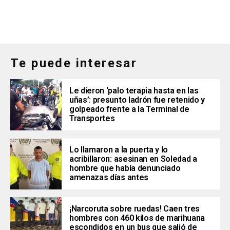
Te puede interesar
Le dieron ‘palo terapia hasta en las
uñas’: presunto ladrón fue retenido y
golpeado frente a la Terminal de
Transportes
Lo llamaron a la puerta y lo
acribillaron: asesinan en Soledad a
hombre que había denunciado
amenazas días antes
¡Narcoruta sobre ruedas! Caen tres
hombres con 460 kilos de marihuana
escondidos en un bus que salió de