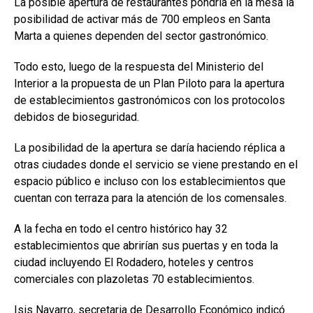
La posible apertura de restaurantes pondría en la mesa la
posibilidad de activar más de 700 empleos en Santa
Marta a quienes dependen del sector gastronómico.
Todo esto, luego de la respuesta del Ministerio del
Interior a la propuesta de un Plan Piloto para la apertura
de establecimientos gastronómicos con los protocolos
debidos de bioseguridad.
La posibilidad de la apertura se daría haciendo réplica a
otras ciudades donde el servicio se viene prestando en el
espacio público e incluso con los establecimientos que
cuentan con terraza para la atención de los comensales.
A la fecha en todo el centro histórico hay 32
establecimientos que abrirían sus puertas y en toda la
ciudad incluyendo El Rodadero, hoteles y centros
comerciales con plazoletas 70 establecimientos.
Isis Navarro, secretaria de Desarrollo Económico indicó