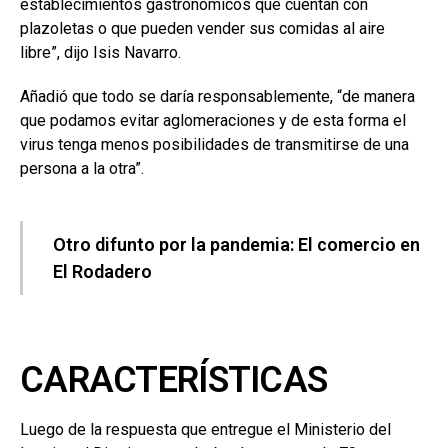
establecimientos gastronómicos que cuentan con
plazoletas o que pueden vender sus comidas al aire
libre”, dijo Isis Navarro.
Añadió que todo se daría responsablemente, “de manera
que podamos evitar aglomeraciones y de esta forma el
virus tenga menos posibilidades de transmitirse de una
persona a la otra”.
Otro difunto por la pandemia: El comercio en
El Rodadero
CARACTERÍSTICAS
Luego de la respuesta que entregue el Ministerio del