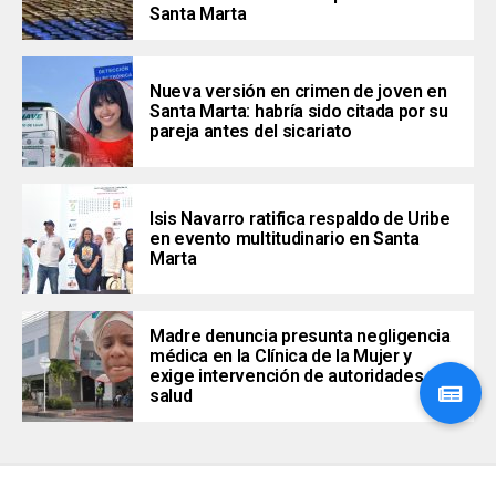
Santa Marta
Nueva versión en crimen de joven en
Santa Marta: habría sido citada por su
pareja antes del sicariato
Isis Navarro ratifica respaldo de Uribe
en evento multitudinario en Santa
Marta
Madre denuncia presunta negligencia
médica en la Clínica de la Mujer y
exige intervención de autoridades de
salud