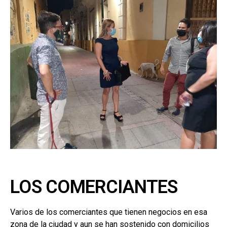
LOS COMERCIANTES
Varios de los comerciantes que tienen negocios en esa
zona de la ciudad y aun se han sostenido con domicilios