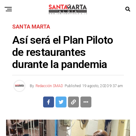
SANTA MARTA
Así será el Plan Piloto
de restaurantes
durante la pandemia
By
Redacción SMAD
Published
19 agosto, 2020 9:37 am