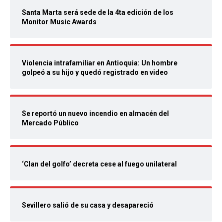
Santa Marta será sede de la 4ta edición de los
Monitor Music Awards
Violencia intrafamiliar en Antioquia: Un hombre
golpeó a su hijo y quedó registrado en video
Se reportó un nuevo incendio en almacén del
Mercado Público
‘Clan del golfo’ decreta cese al fuego unilateral
Sevillero salió de su casa y desapareció