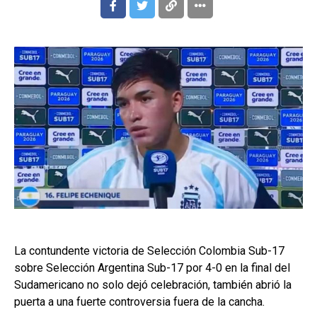
La contundente victoria de Selección Colombia Sub-17
sobre Selección Argentina Sub-17 por 4-0 en la final del
Sudamericano no solo dejó celebración, también abrió la
puerta a una fuerte controversia fuera de la cancha.