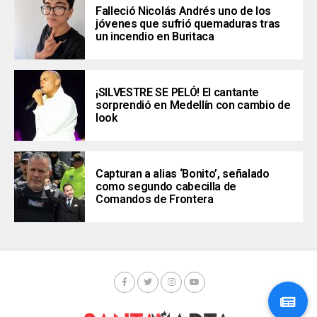
Falleció Nicolás Andrés uno de los
jóvenes que sufrió quemaduras tras
un incendio en Buritaca
¡SILVESTRE SE PELÓ! El cantante
sorprendió en Medellín con cambio de
look
Capturan a alias ‘Bonito’, señalado
como segundo cabecilla de
Comandos de Frontera