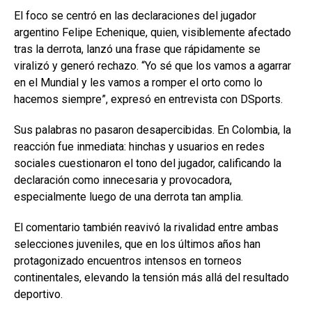
El foco se centró en las declaraciones del jugador
argentino Felipe Echenique, quien, visiblemente afectado
tras la derrota, lanzó una frase que rápidamente se
viralizó y generó rechazo. “Yo sé que los vamos a agarrar
en el Mundial y les vamos a romper el orto como lo
hacemos siempre”, expresó en entrevista con DSports.
Sus palabras no pasaron desapercibidas. En Colombia, la
reacción fue inmediata: hinchas y usuarios en redes
sociales cuestionaron el tono del jugador, calificando la
declaración como innecesaria y provocadora,
especialmente luego de una derrota tan amplia.
El comentario también reavivó la rivalidad entre ambas
selecciones juveniles, que en los últimos años han
protagonizado encuentros intensos en torneos
continentales, elevando la tensión más allá del resultado
deportivo.