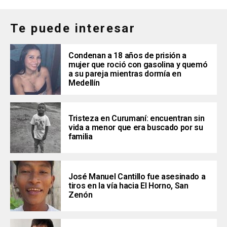
Te puede interesar
Condenan a 18 años de prisión a
mujer que roció con gasolina y quemó
a su pareja mientras dormía en
Medellín
Tristeza en Curumaní: encuentran sin
vida a menor que era buscado por su
familia
José Manuel Cantillo fue asesinado a
tiros en la vía hacia El Horno, San
Zenón