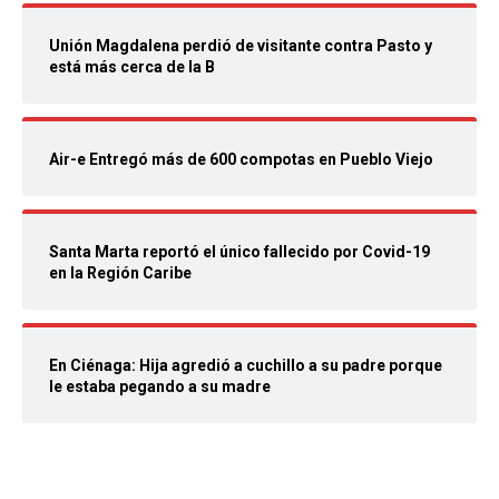
Unión Magdalena perdió de visitante contra Pasto y
está más cerca de la B
Air-e Entregó más de 600 compotas en Pueblo Viejo
Santa Marta reportó el único fallecido por Covid-19
en la Región Caribe
En Ciénaga: Hija agredió a cuchillo a su padre porque
le estaba pegando a su madre