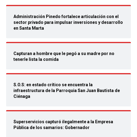
Administración Pinedo fortalece articulación con el
sector privado para impulsar inversiones y desarrollo
en Santa Marta
Capturan a hombre que le pegó a su madre por no
tenerle lista la comida
S.O.S: en estado crítico se encuentra la
infraestructura de la Parroquia San Juan Bautista de
Ciénaga
Superservicios capturó ilegalmente a la Empresa
Pública de los samarios: Gobernador