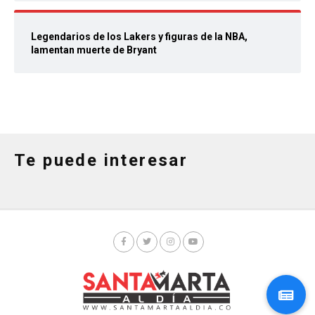
Legendarios de los Lakers y figuras de la NBA,
lamentan muerte de Bryant
Te puede interesar