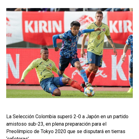
La Selección Colombia superó 2-0 a Japón en un partido
amistoso sub-23, en plena preparación para el
Preolímpico de Tokyo 2020 que se disputará en tierras
‘cafeteras’.