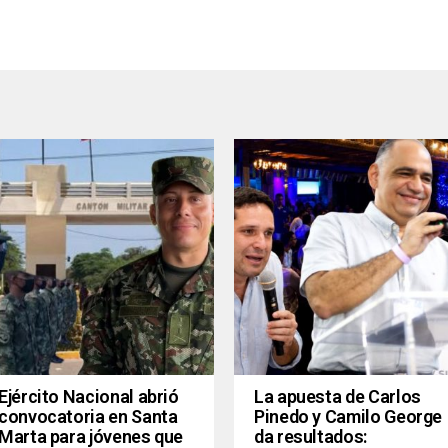
Ejército Nacional abrió
La apuesta de Carlos
convocatoria en Santa
Pinedo y Camilo George
Marta para jóvenes que
da resultados: