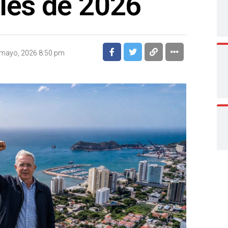
les de 2026
 mayo, 2026 8:50 pm