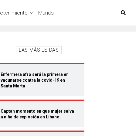
retenimiento
Mundo
LAS MÁS LEIDAS
Enfermera afro será la primera en
vacunarse contra la covid-19 en
Santa Marta
Captan momento en que mujer salva
a niña de explosión en Líbano