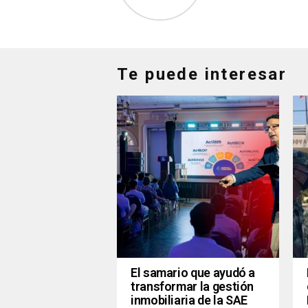
Te puede interesar
El samario que ayudó a
transformar la gestión
inmobiliaria de la SAE