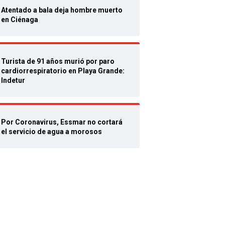
Atentado a bala deja hombre muerto
en Ciénaga
Turista de 91 años murió por paro
cardiorrespiratorio en Playa Grande:
Indetur
Por Coronavirus, Essmar no cortará
el servicio de agua a morosos