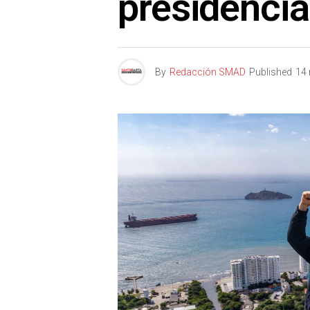
presidencia
By
Redacción SMAD
Published
14