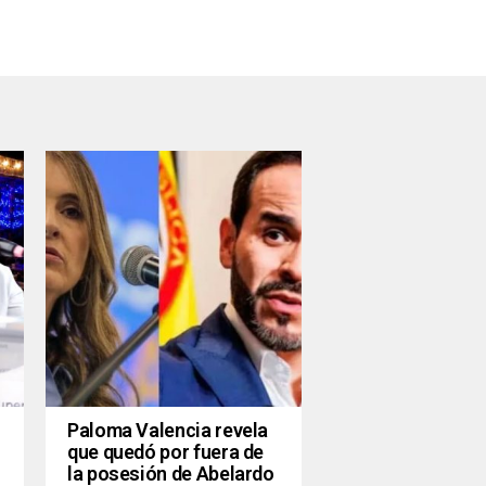
Paloma Valencia revela
que quedó por fuera de
la posesión de Abelardo