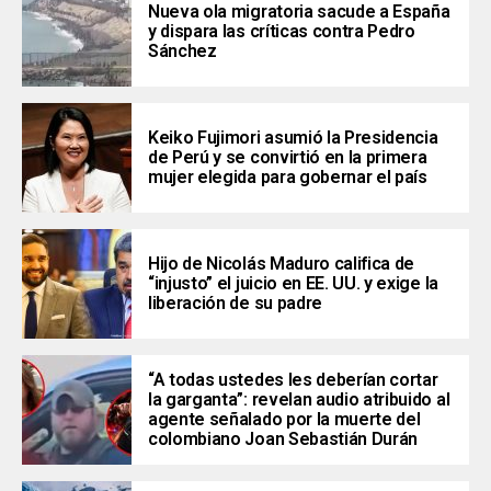
Nueva ola migratoria sacude a España
y dispara las críticas contra Pedro
Sánchez
Keiko Fujimori asumió la Presidencia
de Perú y se convirtió en la primera
mujer elegida para gobernar el país
Hijo de Nicolás Maduro califica de
“injusto” el juicio en EE. UU. y exige la
liberación de su padre
“A todas ustedes les deberían cortar
la garganta”: revelan audio atribuido al
agente señalado por la muerte del
colombiano Joan Sebastián Durán