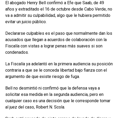
El abogado Henry Bell confirmó a Efe que Saab, de 49
años y extraditado el 16 de octubre desde Cabo Verde, no
va a admitir su culpabilidad, algo que le hubiera permitido
evitar un juicio público.
Declararse culpables es el paso que normalmente dan los
acusados que llegan a acuerdos de colaboración con la
Fiscalía con vistas a lograr penas más suaves si son
condenados.
La Fiscalía ya adelantó en la primera audiencia su posición
contraria a que se le conceda libertad bajo fianza con el
argumento de que existe riesgo de fuga.
Bell no desmintió ni confirmó que la defensa vaya a
solicitar esa medida en la segunda audiencia, pero en
cualquier caso es una decisión que le corresponde tomar
al juez del caso, Robert N. Scola.