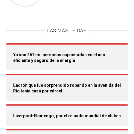
LAS MÁS LEIDAS
Ya son 267 mil personas capacitadas en el uso
eficiente y seguro de la energía
Ladrón que fue sorprendido robando en la avenida del
Río tenía casa por cárcel
Liverpool-Flamengo, por el reinado mundial de clubes