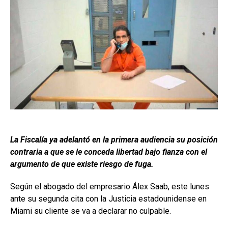
La Fiscalía ya adelantó en la primera audiencia su posición
contraria a que se le conceda libertad bajo fianza con el
argumento de que existe riesgo de fuga.
Según el abogado del empresario Álex Saab, este lunes
ante su segunda cita con la Justicia estadounidense en
Miami su cliente se va a declarar no culpable.