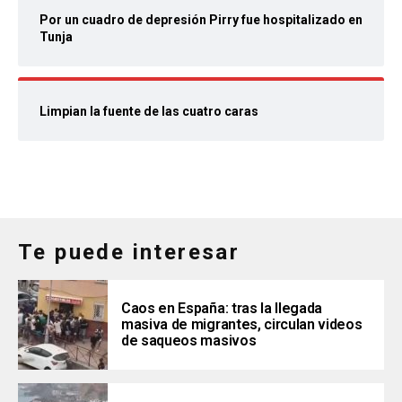
Por un cuadro de depresión Pirry fue hospitalizado en
Tunja
Limpian la fuente de las cuatro caras
Te puede interesar
Caos en España: tras la llegada
masiva de migrantes, circulan videos
de saqueos masivos