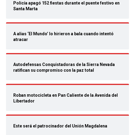
Policía apagó 152 fiestas durante el puente festivo en
Santa Marta
A alias ‘El Mundo’ lo hirieron a bala cuando intentó
atracar
Autodefensas Conquistadoras de la Sierra Nevada
ratifican su compromiso con la paz total
Roban motocicleta en Pan Caliente de la Avenida del
Libertador
Este será el patrocinador del Unión Magdalena