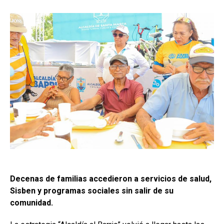
Decenas de familias accedieron a servicios de salud,
Sisben y programas sociales sin salir de su
comunidad.