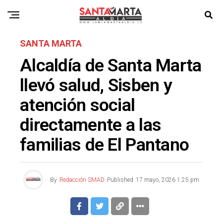
SANTA MARTA
Alcaldía de Santa Marta
llevó salud, Sisben y
atención social
directamente a las
familias de El Pantano
By
Redacción SMAD
Published
17 mayo, 2026 1:25 pm