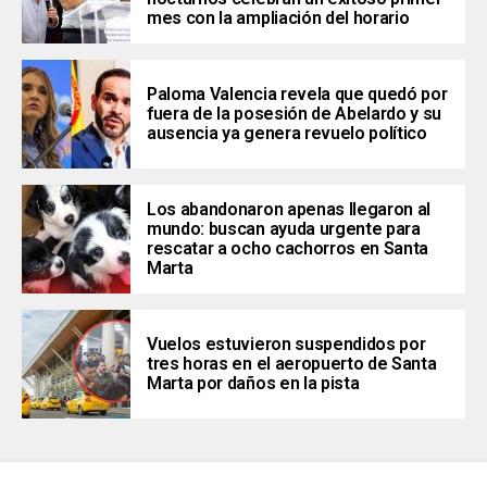
mes con la ampliación del horario
Paloma Valencia revela que quedó por
fuera de la posesión de Abelardo y su
ausencia ya genera revuelo político
Los abandonaron apenas llegaron al
mundo: buscan ayuda urgente para
rescatar a ocho cachorros en Santa
Marta
Vuelos estuvieron suspendidos por
tres horas en el aeropuerto de Santa
Marta por daños en la pista