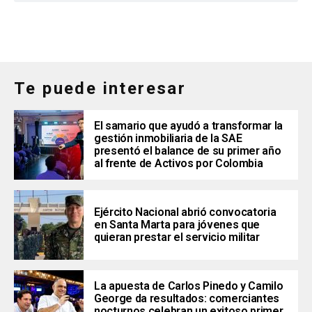
Te puede interesar
El samario que ayudó a transformar la
gestión inmobiliaria de la SAE
presentó el balance de su primer año
al frente de Activos por Colombia
Ejército Nacional abrió convocatoria
en Santa Marta para jóvenes que
quieran prestar el servicio militar
La apuesta de Carlos Pinedo y Camilo
George da resultados: comerciantes
nocturnos celebran un exitoso primer