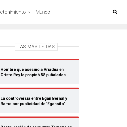
retenimiento
Mundo
LAS MÁS LEIDAS
Hombre que asesinó a Ariadna en
Cristo Rey le propinó 58 puñaladas
La controversia entre Egan Bernal y
Ramo por publicidad de ‘Egansito’