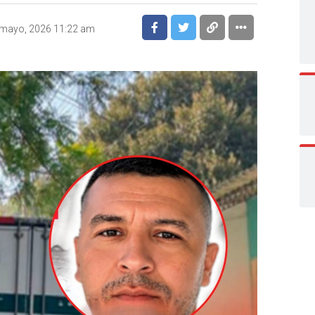
 mayo, 2026 11:22 am