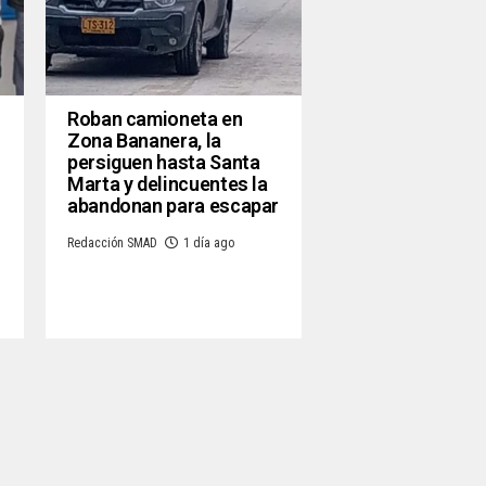
Roban camioneta en
Zona Bananera, la
persiguen hasta Santa
Marta y delincuentes la
abandonan para escapar
Redacción SMAD
1 día ago