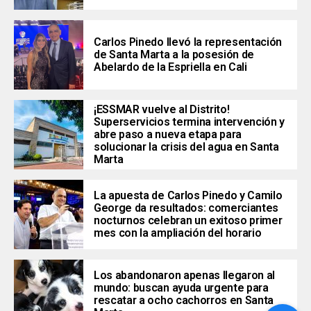
Carlos Pinedo llevó la representación
de Santa Marta a la posesión de
Abelardo de la Espriella en Cali
¡ESSMAR vuelve al Distrito!
Superservicios termina intervención y
abre paso a nueva etapa para
solucionar la crisis del agua en Santa
Marta
La apuesta de Carlos Pinedo y Camilo
George da resultados: comerciantes
nocturnos celebran un exitoso primer
mes con la ampliación del horario
Los abandonaron apenas llegaron al
mundo: buscan ayuda urgente para
rescatar a ocho cachorros en Santa