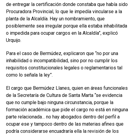
de entregar la certificación donde constaba que había sido
Procuradora Provincial, lo que le impedía vincularse a la
planta de la Alcaldía. Hay un nombramiento, que
posiblemente sea irregular porque ella estaba inhabilitada
o impedida para ocupar cargos en la Alcaldía”, explicó
Urquijo.
Para el caso de Bermúdez, explicaron que “no por una
inhabilidad o incompatibilidad, sino por no cumplir los
requisitos constitucionales legales o reglamentarios tal
como lo señala la ley”.
El cargo que Bermúdez Llanes, quien en áreas funcionales
de la Secretaría de Cultura de Santa Marta “se evidencia
que no cumple bajo ninguna circunstancia, porque la
formación académica que pide el cargo no está en ninguna
parte relacionada… no hay abogados dentro del perfil a
ocupar ese y tampoco dentro de las materias afines que
podría considerarse encuadraría ella la revisión de los