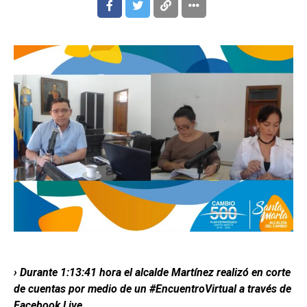
›
Durante 1:13:41 hora el alcalde Martínez realizó en corte
de cuentas por medio de un #EncuentroVirtual a través de
Facebook Live.