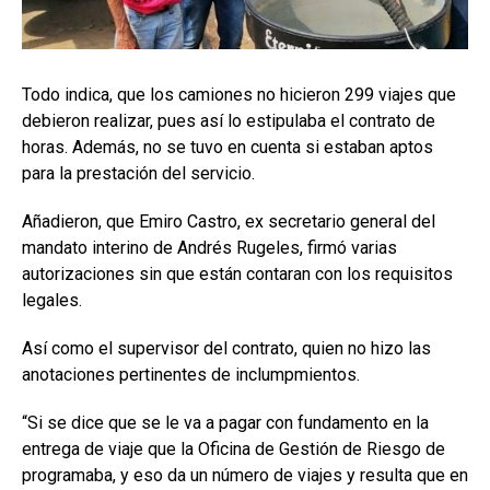
Todo indica, que los camiones no hicieron 299 viajes que
debieron realizar, pues así lo estipulaba el contrato de
horas. Además, no se tuvo en cuenta si estaban aptos
para la prestación del servicio.
Añadieron, que Emiro Castro, ex secretario general del
mandato interino de Andrés Rugeles, firmó varias
autorizaciones sin que están contaran con los requisitos
legales.
Así como el supervisor del contrato, quien no hizo las
anotaciones pertinentes de inclumpmientos.
“Si se dice que se le va a pagar con fundamento en la
entrega de viaje que la Oficina de Gestión de Riesgo de
programaba, y eso da un número de viajes y resulta que en