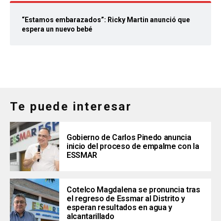
“Estamos embarazados”: Ricky Martin anunció que
espera un nuevo bebé
Te puede interesar
Gobierno de Carlos Pinedo anuncia
inicio del proceso de empalme con la
ESSMAR
Cotelco Magdalena se pronuncia tras
el regreso de Essmar al Distrito y
esperan resultados en agua y
alcantarillado