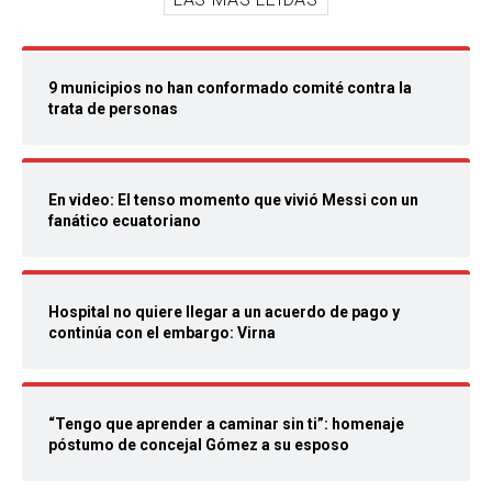
9 municipios no han conformado comité contra la
trata de personas
En video: El tenso momento que vivió Messi con un
fanático ecuatoriano
Hospital no quiere llegar a un acuerdo de pago y
continúa con el embargo: Virna
“Tengo que aprender a caminar sin ti”: homenaje
póstumo de concejal Gómez a su esposo