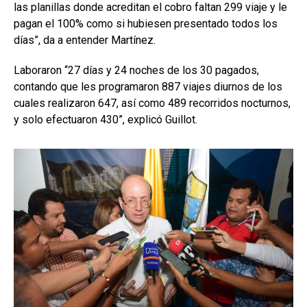
las planillas donde acreditan el cobro faltan 299 viaje y le
pagan el 100% como si hubiesen presentado todos los
días”, da a entender Martínez.
Laboraron “27 días y 24 noches de los 30 pagados,
contando que les programaron 887 viajes diurnos de los
cuales realizaron 647, así como 489 recorridos nocturnos,
y solo efectuaron 430”, explicó Guillot.