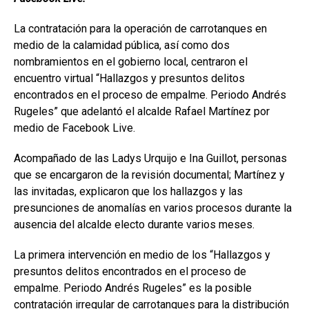
La contratación para la operación de carrotanques en
medio de la calamidad pública, así como dos
nombramientos en el gobierno local, centraron el
encuentro virtual “Hallazgos y presuntos delitos
encontrados en el proceso de empalme. Periodo Andrés
Rugeles” que adelantó el alcalde Rafael Martínez por
medio de Facebook Live.
Acompañado de las Ladys Urquijo e Ina Guillot, personas
que se encargaron de la revisión documental; Martínez y
las invitadas, explicaron que los hallazgos y las
presunciones de anomalías en varios procesos durante la
ausencia del alcalde electo durante varios meses.
La primera intervención en medio de los “Hallazgos y
presuntos delitos encontrados en el proceso de
empalme. Periodo Andrés Rugeles” es la posible
contratación irregular de carrotanques para la distribución