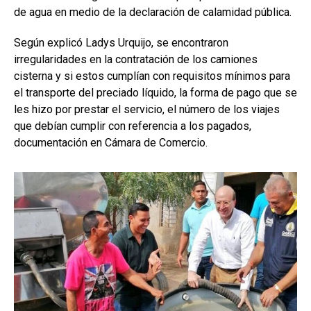
de agua en medio de la declaración de calamidad pública.
Según explicó Ladys Urquijo, se encontraron
irregularidades en la contratación de los camiones
cisterna y si estos cumplían con requisitos mínimos para
el transporte del preciado líquido, la forma de pago que se
les hizo por prestar el servicio, el número de los viajes
que debían cumplir con referencia a los pagados,
documentación en Cámara de Comercio.