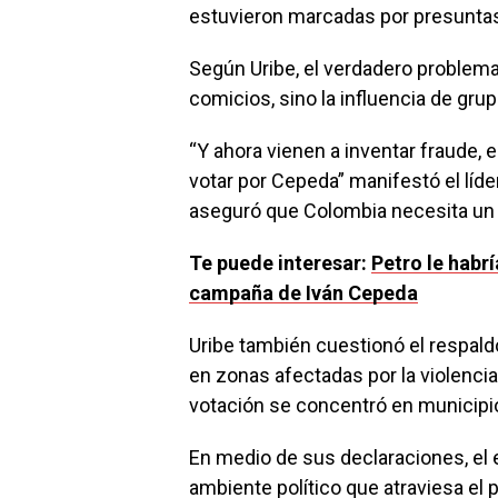
estuvieron marcadas por presuntas
Según Uribe, el verdadero problema
comicios, sino la influencia de gru
“Y ahora vienen a inventar fraude, e
votar por Cepeda” manifestó el líd
aseguró que Colombia necesita un 
Te puede interesar:
Petro le habrí
campaña de Iván Cepeda
Uribe también cuestionó el respaldo
en zonas afectadas por la violencia
votación se concentró en municipi
En medio de sus declaraciones, el 
ambiente político que atraviesa el 