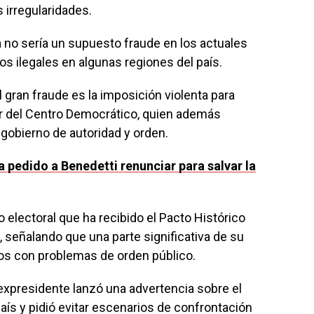
 irregularidades.
 no sería un supuesto fraude en los actuales
pos ilegales en algunas regiones del país.
l gran fraude es la imposición violenta para
er del Centro Democrático, quien además
gobierno de autoridad y orden.
a pedido a Benedetti renunciar para salvar la
 electoral que ha recibido el Pacto Histórico
, señalando que una parte significativa de su
os con problemas de orden público.
expresidente lanzó una advertencia sobre el
país y pidió evitar escenarios de confrontación