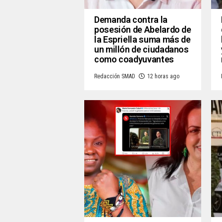
Demanda contra la
posesión de Abelardo de
la Espriella suma más de
un millón de ciudadanos
como coadyuvantes
Redacción SMAD
12 horas ago