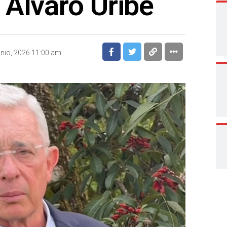
Álvaro Uribe
unio, 2026 11:00 am