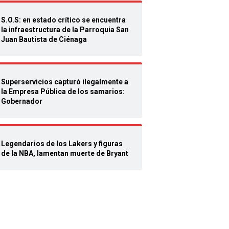
S.O.S: en estado crítico se encuentra
la infraestructura de la Parroquia San
Juan Bautista de Ciénaga
Superservicios capturó ilegalmente a
la Empresa Pública de los samarios:
Gobernador
Legendarios de los Lakers y figuras
de la NBA, lamentan muerte de Bryant