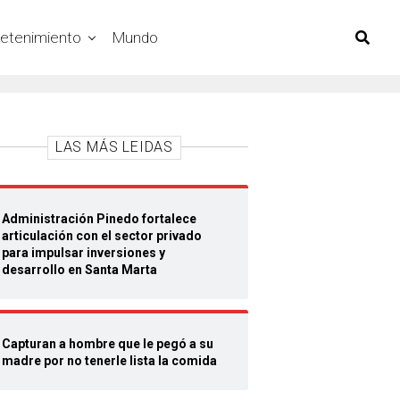
retenimiento
Mundo
LAS MÁS LEIDAS
Administración Pinedo fortalece
articulación con el sector privado
para impulsar inversiones y
desarrollo en Santa Marta
Capturan a hombre que le pegó a su
madre por no tenerle lista la comida