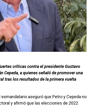
uertes críticas contra el presidente Gustavo
Iván Cepeda, a quienes señaló de promover una
al tras los resultados de la primera vuelta
el exmandatario aseguró que Petro y Cepeda no
ctoral y afirmó que las elecciones de 2022