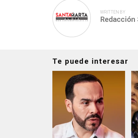
WRITTEN BY
Redacción
Te puede interesar