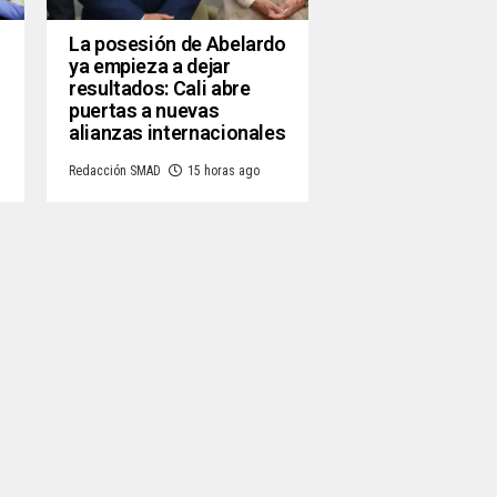
La posesión de Abelardo
ya empieza a dejar
resultados: Cali abre
puertas a nuevas
alianzas internacionales
Redacción SMAD
15 horas ago