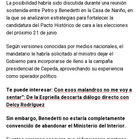
La posibilidad habría sido discutida durante una reunión
sostenida entre Petro y Benedetti en la Casa de Nariño, en
la que se analizaron estrategias para fortalecer la
candidatura del Pacto Histórico de cara a las elecciones
del próximo 21 de junio.
Según versiones conocidas por medios nacionales, el
mandatario le habría solicitado al ministro dejar el
Gobierno para incorporarse de lleno a la campaña
presidencial de Cepeda, aprovechando su experiencia
como operador político.
Te puede interesar:
Con esos malandros no me voy a
sentar”: De la Espriella descarta diálogo directo con
Delcy Rodríguez
Sin embargo, Benedetti no estaría completamente
convencido de abandonar el Ministerio del Interior.