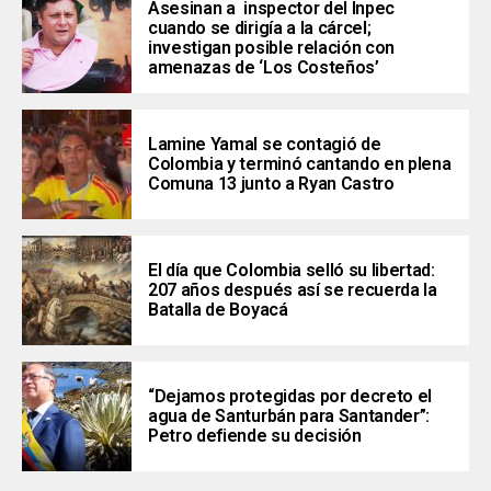
Asesinan a inspector del Inpec
cuando se dirigía a la cárcel;
investigan posible relación con
amenazas de ‘Los Costeños’
Lamine Yamal se contagió de
Colombia y terminó cantando en plena
Comuna 13 junto a Ryan Castro
El día que Colombia selló su libertad:
207 años después así se recuerda la
Batalla de Boyacá
“Dejamos protegidas por decreto el
agua de Santurbán para Santander”:
Petro defiende su decisión