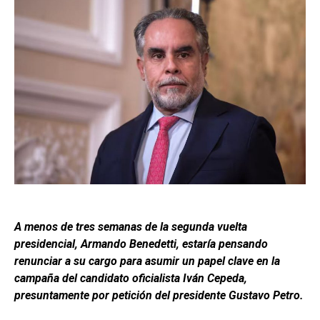
A menos de tres semanas de la segunda vuelta
presidencial, Armando Benedetti, estaría pensando
renunciar a su cargo para asumir un papel clave en la
campaña del candidato oficialista Iván Cepeda,
presuntamente por petición del presidente Gustavo Petro.