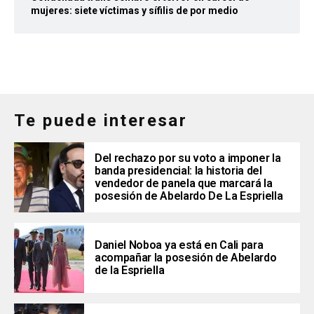
mujeres: siete víctimas y sífilis de por medio
Te puede interesar
Del rechazo por su voto a imponer la
banda presidencial: la historia del
vendedor de panela que marcará la
posesión de Abelardo De La Espriella
Daniel Noboa ya está en Cali para
acompañar la posesión de Abelardo
de la Espriella