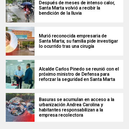
Después de meses de intenso calor,
Santa Marta volvió a recibir la
bendición de la lluvia
Murió reconocida empresaria de
Santa Marta; su familia pide investigar
lo ocurrido tras una cirugía
Alcalde Carlos Pinedo se reunió con el
próximo ministro de Defensa para
reforzar la seguridad en Santa Marta
Basuras se acumulan en acceso a la
urbanización Andrea Carolina y
habitantes responsabilizan a la
empresa recolectora