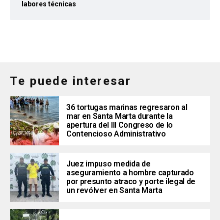
labores técnicas
Te puede interesar
36 tortugas marinas regresaron al
mar en Santa Marta durante la
apertura del III Congreso de lo
Contencioso Administrativo
Juez impuso medida de
aseguramiento a hombre capturado
por presunto atraco y porte ilegal de
un revólver en Santa Marta