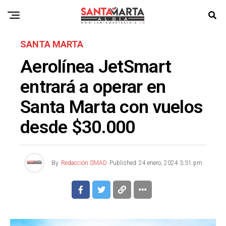
SANTA MARTA
Aerolínea JetSmart
entrará a operar en
Santa Marta con vuelos
desde $30.000
By
Redacción SMAD
Published
24 enero, 2024 3:31 pm