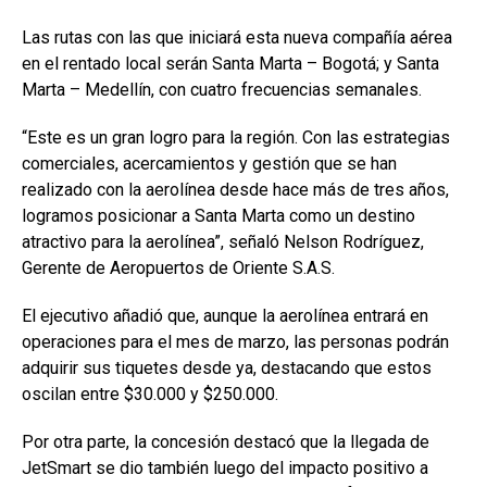
Las rutas con las que iniciará esta nueva compañía aérea
en el rentado local serán Santa Marta – Bogotá; y Santa
Marta – Medellín, con cuatro frecuencias semanales.
“Este es un gran logro para la región. Con las estrategias
comerciales, acercamientos y gestión que se han
realizado con la aerolínea desde hace más de tres años,
logramos posicionar a Santa Marta como un destino
atractivo para la aerolínea”, señaló Nelson Rodríguez,
Gerente de Aeropuertos de Oriente S.A.S.
El ejecutivo añadió que, aunque la aerolínea entrará en
operaciones para el mes de marzo, las personas podrán
adquirir sus tiquetes desde ya, destacando que estos
oscilan entre $30.000 y $250.000.
Por otra parte, la concesión destacó que la llegada de
JetSmart se dio también luego del impacto positivo a