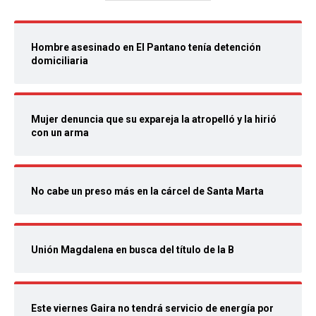
Hombre asesinado en El Pantano tenía detención
domiciliaria
Mujer denuncia que su expareja la atropelló y la hirió
con un arma
No cabe un preso más en la cárcel de Santa Marta
Unión Magdalena en busca del título de la B
Este viernes Gaira no tendrá servicio de energía por