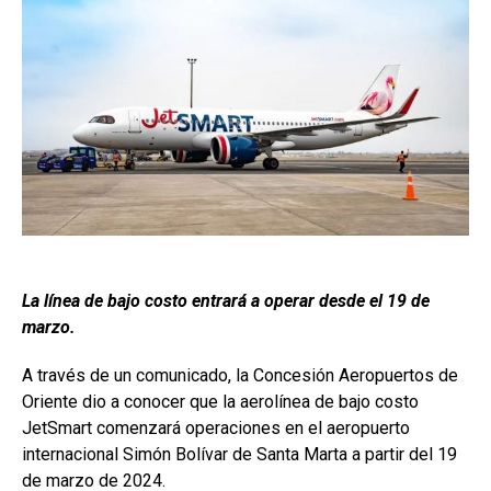
La línea de bajo costo entrará a operar desde el 19 de
marzo.
A través de un comunicado, la Concesión Aeropuertos de
Oriente dio a conocer que la aerolínea de bajo costo
JetSmart comenzará operaciones en el aeropuerto
internacional Simón Bolívar de Santa Marta a partir del 19
de marzo de 2024.