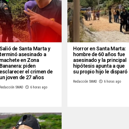
Salió de Santa Marta y
Horror en Santa Marta:
terminó asesinado a
hombre de 60 años fue
machete en Zona
asesinado y la principal
Bananera: piden
hipótesis apunta a que
esclarecer el crimen de
su propio hijo le disparó
un joven de 27 años
Redacción SMAD
6 horas ago
Redacción SMAD
6 horas ago