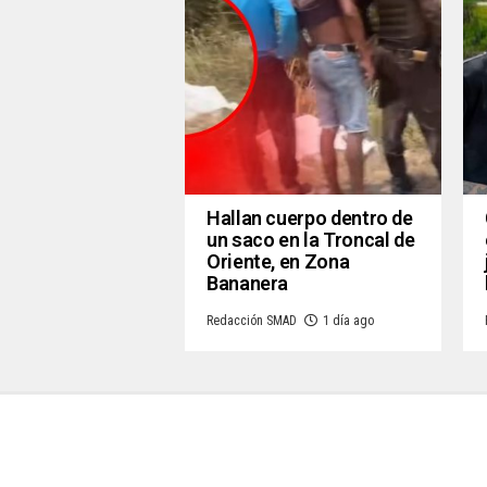
Hallan cuerpo dentro de
un saco en la Troncal de
Oriente, en Zona
Bananera
Redacción SMAD
1 día ago