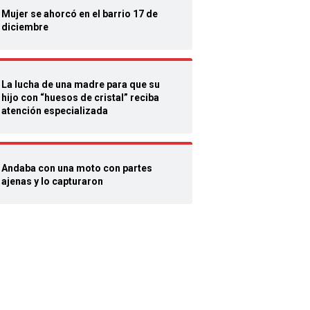
Mujer se ahorcó en el barrio 17 de
diciembre
La lucha de una madre para que su
hijo con “huesos de cristal” reciba
atención especializada
Andaba con una moto con partes
ajenas y lo capturaron