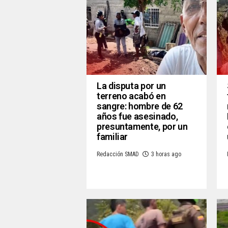
La disputa por un
terreno acabó en
sangre: hombre de 62
años fue asesinado,
presuntamente, por un
familiar
Redacción SMAD
3 horas ago