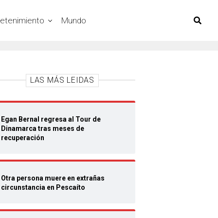
retenimiento
Mundo
LAS MÁS LEIDAS
Egan Bernal regresa al Tour de
Dinamarca tras meses de
recuperación
Otra persona muere en extrañas
circunstancia en Pescaíto