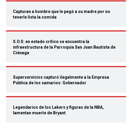
Capturan a hombre que le pegó a su madre por no
tenerle lista la comida
S.O.S: en estado crítico se encuentra la
infraestructura de la Parroquia San Juan Bautista de
Ciénaga
Superservicios capturó ilegalmente a la Empresa
Pública de los samarios: Gobernador
Legendarios de los Lakers y figuras de la NBA,
lamentan muerte de Bryant