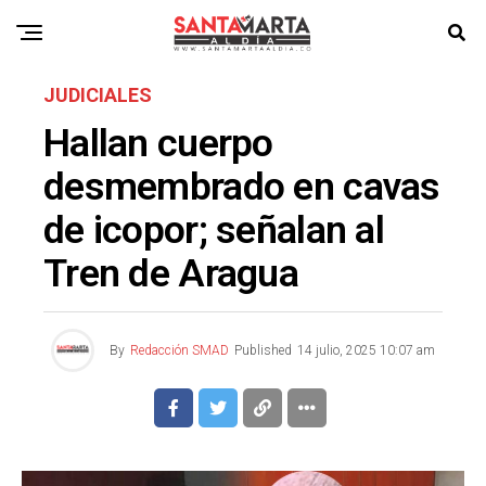
JUDICIALES
Hallan cuerpo
desmembrado en cavas
de icopor; señalan al
Tren de Aragua
By
Redacción SMAD
Published
14 julio, 2025 10:07 am