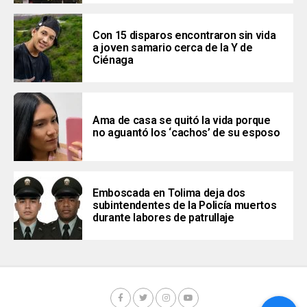
Con 15 disparos encontraron sin vida
a joven samario cerca de la Y de
Ciénaga
Ama de casa se quitó la vida porque
no aguantó los ‘cachos’ de su esposo
Emboscada en Tolima deja dos
subintendentes de la Policía muertos
durante labores de patrullaje