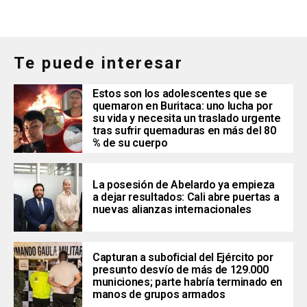
Te puede interesar
Estos son los adolescentes que se
quemaron en Buritaca: uno lucha por
su vida y necesita un traslado urgente
tras sufrir quemaduras en más del 80
% de su cuerpo
La posesión de Abelardo ya empieza
a dejar resultados: Cali abre puertas a
nuevas alianzas internacionales
Capturan a suboficial del Ejército por
presunto desvío de más de 129.000
municiones; parte habría terminado en
manos de grupos armados