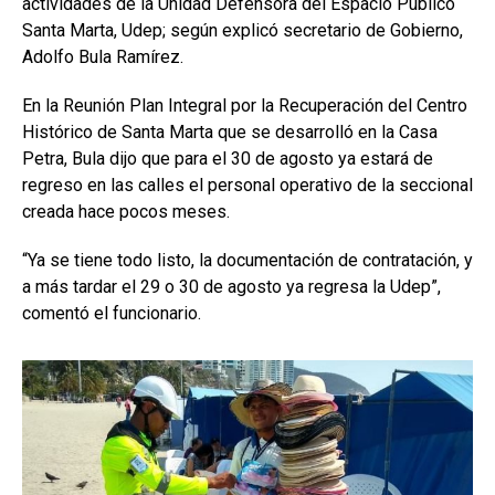
actividades de la Unidad Defensora del Espacio Público
Santa Marta, Udep; según explicó secretario de Gobierno,
Adolfo Bula Ramírez.
En la Reunión Plan Integral por la Recuperación del Centro
Histórico de Santa Marta que se desarrolló en la Casa
Petra, Bula dijo que para el 30 de agosto ya estará de
regreso en las calles el personal operativo de la seccional
creada hace pocos meses.
“Ya se tiene todo listo, la documentación de contratación, y
a más tardar el 29 o 30 de agosto ya regresa la Udep”,
comentó el funcionario.