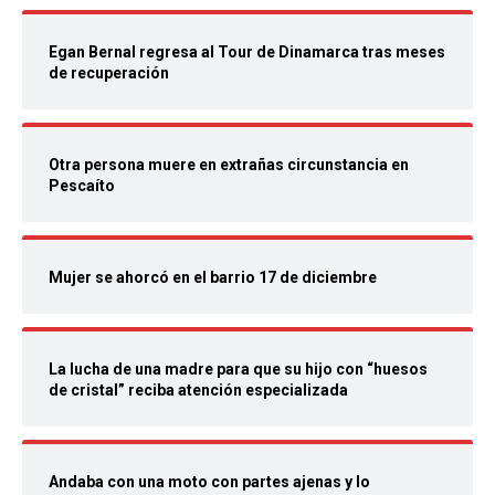
Egan Bernal regresa al Tour de Dinamarca tras meses
de recuperación
Otra persona muere en extrañas circunstancia en
Pescaíto
Mujer se ahorcó en el barrio 17 de diciembre
La lucha de una madre para que su hijo con “huesos
de cristal” reciba atención especializada
Andaba con una moto con partes ajenas y lo