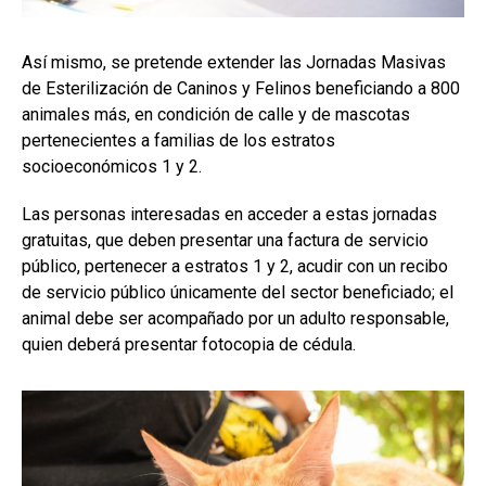
Así mismo, se pretende extender las Jornadas Masivas
de Esterilización de Caninos y Felinos beneficiando a 800
animales más, en condición de calle y de mascotas
pertenecientes a familias de los estratos
socioeconómicos 1 y 2.
Las personas interesadas en acceder a estas jornadas
gratuitas, que deben presentar una factura de servicio
público, pertenecer a estratos 1 y 2, acudir con un recibo
de servicio público únicamente del sector beneficiado; el
animal debe ser acompañado por un adulto responsable,
quien deberá presentar fotocopia de cédula.