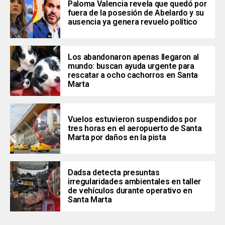
Paloma Valencia revela que quedó por
fuera de la posesión de Abelardo y su
ausencia ya genera revuelo político
Los abandonaron apenas llegaron al
mundo: buscan ayuda urgente para
rescatar a ocho cachorros en Santa
Marta
Vuelos estuvieron suspendidos por
tres horas en el aeropuerto de Santa
Marta por daños en la pista
Dadsa detecta presuntas
irregularidades ambientales en taller
de vehículos durante operativo en
Santa Marta