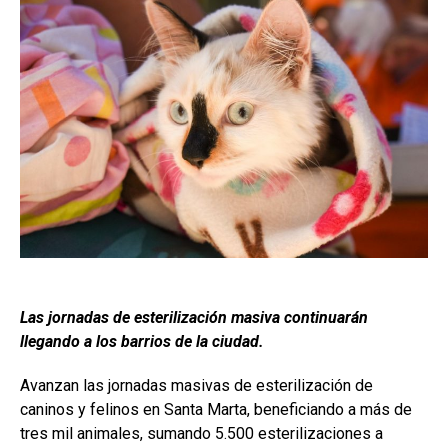
Las jornadas de esterilización masiva continuarán
llegando a los barrios de la ciudad.
Avanzan las jornadas masivas de esterilización de
caninos y felinos en Santa Marta, beneficiando a más de
tres mil animales, sumando 5.500 esterilizaciones a