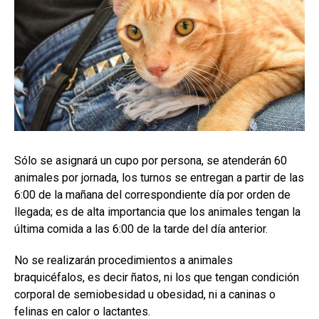
Sólo se asignará un cupo por persona, se atenderán 60
animales por jornada, los turnos se entregan a partir de las
6:00 de la mañana del correspondiente día por orden de
llegada; es de alta importancia que los animales tengan la
última comida a las 6:00 de la tarde del día anterior.
No se realizarán procedimientos a animales
braquicéfalos, es decir ñatos, ni los que tengan condición
corporal de semiobesidad u obesidad, ni a caninas o
felinas en calor o lactantes.