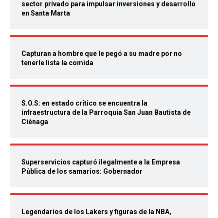
sector privado para impulsar inversiones y desarrollo
en Santa Marta
Capturan a hombre que le pegó a su madre por no
tenerle lista la comida
S.O.S: en estado crítico se encuentra la
infraestructura de la Parroquia San Juan Bautista de
Ciénaga
Superservicios capturó ilegalmente a la Empresa
Pública de los samarios: Gobernador
Legendarios de los Lakers y figuras de la NBA,