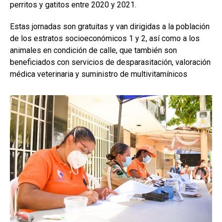
perritos y gatitos entre 2020 y 2021.
Estas jornadas son gratuitas y van dirigidas a la población
de los estratos socioeconómicos 1 y 2, así como a los
animales en condición de calle, que también son
beneficiados con servicios de desparasitación, valoración
médica veterinaria y suministro de multivitamínicos