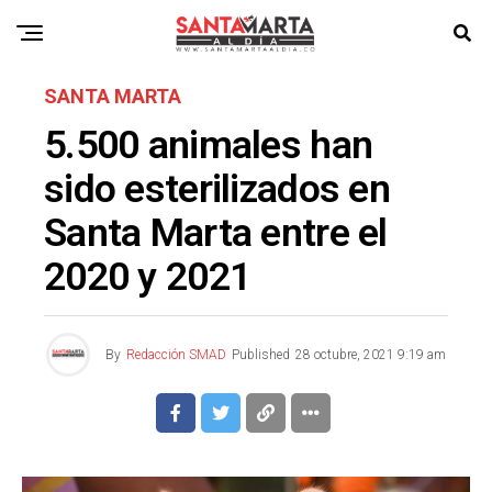
SANTA MARTA
5.500 animales han
sido esterilizados en
Santa Marta entre el
2020 y 2021
By
Redacción SMAD
Published
28 octubre, 2021 9:19 am