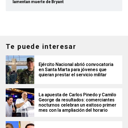
lamentan muerte de Bryant
Te puede interesar
Ejército Nacional abrió convocatoria
en Santa Marta para jóvenes que
quieran prestar el servicio militar
La apuesta de Carlos Pinedo y Camilo
George da resultados: comerciantes
nocturnos celebran un exitoso primer
mes con la ampliación del horario