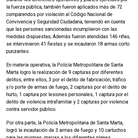
la fuerza pública, también fueron aplicados más de 72
comparendos por violación al Código Nacional de
Convivencia y Seguridad Ciudadana, teniendo en cuenta
que las personas sancionadas incumplieron con las
medidas dispuestas; Además fueron atendidas 146 riñas,
se intervinieron 41 fiestas y se incautaron 18 armas corto
punzantes.
En materia operativa, la Policía Metropolitana de Santa
Marta logro la realización de 9 capturas por diferentes
delitos, entre ellos, 3 por el delito de fabricación, tráfico
y/o porte de armas de fuego, 2 capturas por el delito de
hurto, 1 captura por lesiones personales, 1 captura por el
delito de violencia intrafamiliar y 2 capturas por violencia
contra servidor público.
Por otra parte, la Policía Metropolitana de Santa Marta,
logró la incautación de 3 armas de fuego y 10 cartuchos
para las mismas, gracias a los diferentes planes