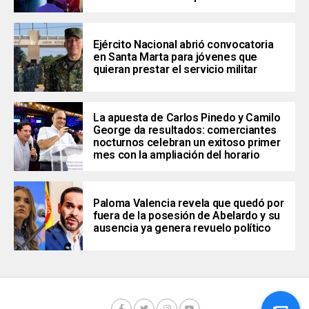
Ejército Nacional abrió convocatoria
en Santa Marta para jóvenes que
quieran prestar el servicio militar
La apuesta de Carlos Pinedo y Camilo
George da resultados: comerciantes
nocturnos celebran un exitoso primer
mes con la ampliación del horario
Paloma Valencia revela que quedó por
fuera de la posesión de Abelardo y su
ausencia ya genera revuelo político