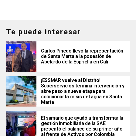
Te puede interesar
Carlos Pinedo llevó la representación
de Santa Marta a la posesión de
Abelardo de la Espriella en Cali
¡ESSMAR vuelve al Distrito!
Superservicios termina intervención y
abre paso a nueva etapa para
solucionar la crisis del agua en Santa
Marta
El samario que ayudó a transformar la
gestión inmobiliaria de la SAE
presentó el balance de su primer año
al frente de Activos por Colombia