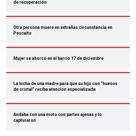
de recuperación
Otra persona muere en extrañas circunstancia en
Pescaíto
Mujer se ahorcó en el barrio 17 de diciembre
La lucha de una madre para que su hijo con “huesos
de cristal” reciba atención especializada
Andaba con una moto con partes ajenas y lo
capturaron