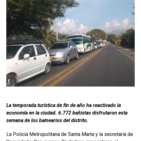
La temporada turística de fin de año ha reactivado la
economía en la ciudad. 6.772 bañistas disfrutaron esta
semana de los balnearios del distrito.
La Policía Metropolitana de Santa Marta y la secretaría de