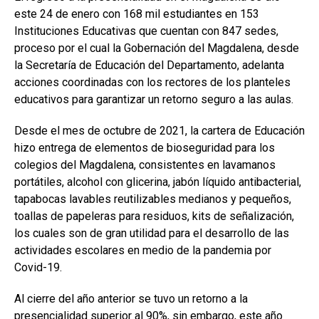
este 24 de enero con 168 mil estudiantes en 153
Instituciones Educativas que cuentan con 847 sedes,
proceso por el cual la Gobernación del Magdalena, desde
la Secretaría de Educación del Departamento, adelanta
acciones coordinadas con los rectores de los planteles
educativos para garantizar un retorno seguro a las aulas.
Desde el mes de octubre de 2021, la cartera de Educación
hizo entrega de elementos de bioseguridad para los
colegios del Magdalena, consistentes en lavamanos
portátiles, alcohol con glicerina, jabón líquido antibacterial,
tapabocas lavables reutilizables medianos y pequeños,
toallas de papeleras para residuos, kits de señalización,
los cuales son de gran utilidad para el desarrollo de las
actividades escolares en medio de la pandemia por
Covid-19.
Al cierre del año anterior se tuvo un retorno a la
presencialidad superior al 90%, sin embargo, este año