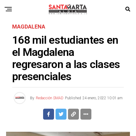
MAGDALENA
168 mil estudiantes en
el Magdalena
regresaron a las clases
presenciales
By
Redacción SMAD
Published
24 enero, 2022 10:01 am