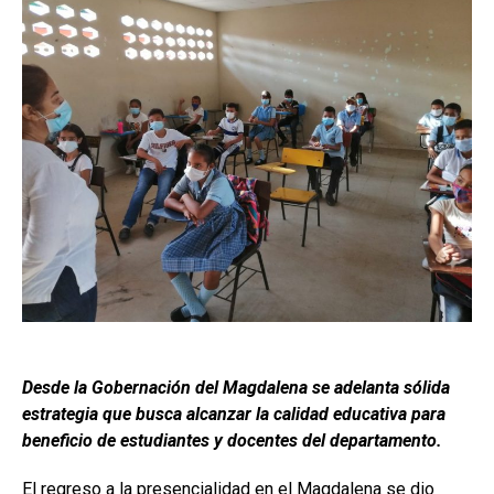
Desde la Gobernación del Magdalena se adelanta sólida
estrategia que busca alcanzar la calidad educativa para
beneficio de estudiantes y docentes del departamento.
El regreso a la presencialidad en el Magdalena se dio