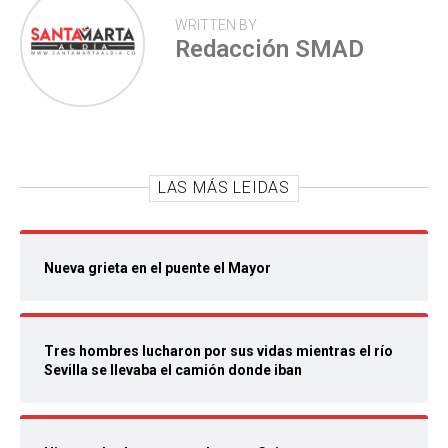
WRITTEN BY
Redacción SMAD
LAS MÁS LEIDAS
Nueva grieta en el puente el Mayor
Tres hombres lucharon por sus vidas mientras el río
Sevilla se llevaba el camión donde iban