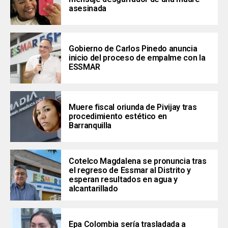
asesinada
Gobierno de Carlos Pinedo anuncia
inicio del proceso de empalme con la
ESSMAR
Muere fiscal oriunda de Pivijay tras
procedimiento estético en
Barranquilla
Cotelco Magdalena se pronuncia tras
el regreso de Essmar al Distrito y
esperan resultados en agua y
alcantarillado
Epa Colombia sería trasladada a