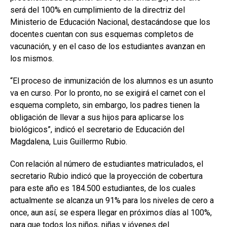
será del 100% en cumplimiento de la directriz del
Ministerio de Educación Nacional, destacándose que los
docentes cuentan con sus esquemas completos de
vacunación, y en el caso de los estudiantes avanzan en
los mismos.
“El proceso de inmunización de los alumnos es un asunto
va en curso. Por lo pronto, no se exigirá el carnet con el
esquema completo, sin embargo, los padres tienen la
obligación de llevar a sus hijos para aplicarse los
biológicos”, indicó el secretario de Educación del
Magdalena, Luis Guillermo Rubio.
Con relación al número de estudiantes matriculados, el
secretario Rubio indicó que la proyección de cobertura
para este año es 184.500 estudiantes, de los cuales
actualmente se alcanza un 91% para los niveles de cero a
once, aun así, se espera llegar en próximos días al 100%,
para que todos los niños, niñas y jóvenes del