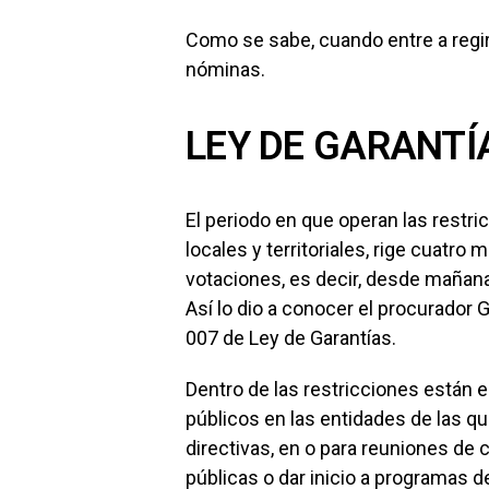
Como se sabe, cuando entre a regir 
nóminas.
LEY DE GARANTÍ
El periodo en que operan las restri
locales y territoriales, rige cuatro
votaciones, es decir, desde mañana
Así lo dio a conocer el procurador Ge
007 de Ley de Garantías.
Dentro de las restricciones están e
públicos en las entidades de las 
directivas, en o para reuniones de 
públicas o dar inicio a programas d