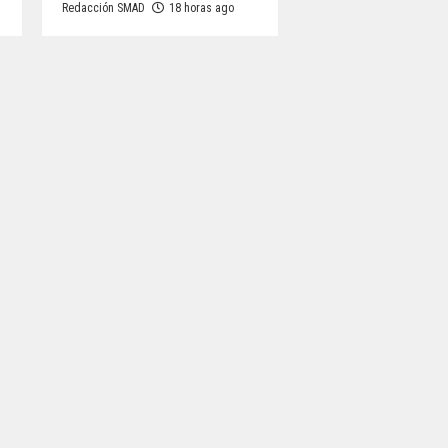
Redacción SMAD
18 horas ago