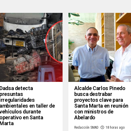
Dadsa detecta
Alcalde Carlos Pinedo
presuntas
busca destrabar
irregularidades
proyectos clave para
ambientales en taller de
Santa Marta en reunión
vehículos durante
con ministros de
operativo en Santa
Abelardo
Marta
Redacción SMAD
18 horas ago