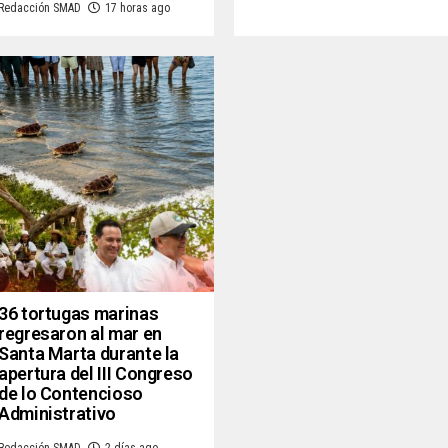
Redacción SMAD
17 horas ago
36 tortugas marinas
regresaron al mar en
Santa Marta durante la
apertura del III Congreso
de lo Contencioso
Administrativo