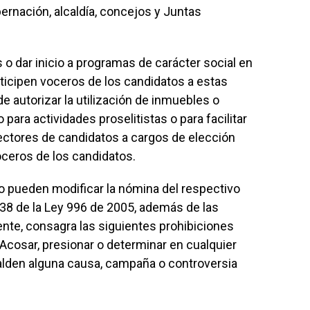
ernación, alcaldía, concejos y Juntas
o dar inicio a programas de carácter social en
ticipen voceros de los candidatos a estas
autorizar la utilización de inmuebles o
para actividades proselitistas o para facilitar
lectores de candidatos a cargos de elección
ceros de los candidatos.
 pueden modificar la nómina del respectivo
ulo 38 de la Ley 996 de 2005, además de las
nte, consagra las siguientes prohibiciones
: Acosar, presionar o determinar en cualquier
alden alguna causa, campaña o controversia