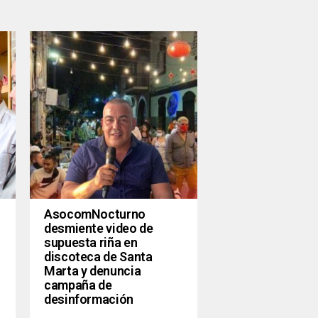
AsocomNocturno
desmiente video de
supuesta riña en
discoteca de Santa
Marta y denuncia
campaña de
desinformación