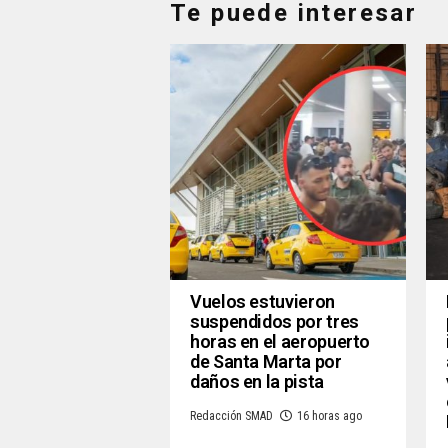
Te puede interesar
Vuelos estuvieron
suspendidos por tres
horas en el aeropuerto
de Santa Marta por
daños en la pista
Redacción SMAD
16 horas ago