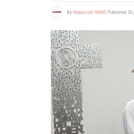
By
Redacción SMAD
Published
26 