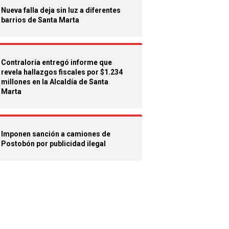
Nueva falla deja sin luz a diferentes
barrios de Santa Marta
Contraloría entregó informe que
revela hallazgos fiscales por $1.234
millones en la Alcaldía de Santa
Marta
Imponen sanción a camiones de
Postobón por publicidad ilegal