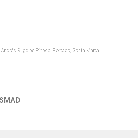
,
Andrés Rugeles Pineda
,
Portada
,
Santa Marta
 SMAD