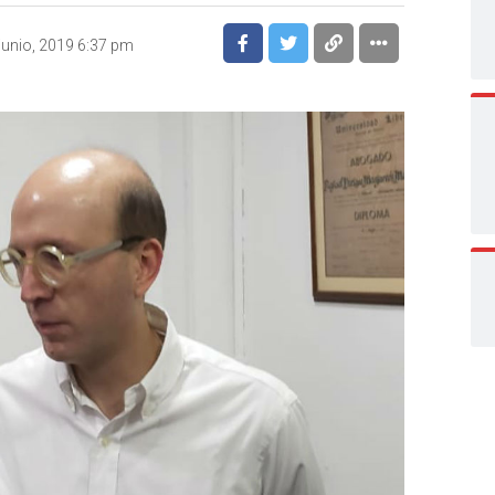
junio, 2019 6:37 pm