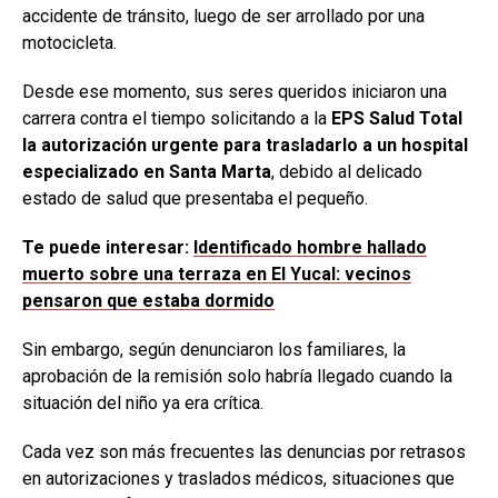
accidente de tránsito, luego de ser arrollado por una
motocicleta.
Desde ese momento, sus seres queridos iniciaron una
carrera contra el tiempo solicitando a la
EPS Salud Total
la autorización urgente para trasladarlo a un hospital
especializado en Santa Marta
, debido al delicado
estado de salud que presentaba el pequeño.
Te puede interesar:
Identificado hombre hallado
muerto sobre una terraza en El Yucal: vecinos
pensaron que estaba dormido
Sin embargo, según denunciaron los familiares, la
aprobación de la remisión solo habría llegado cuando la
situación del niño ya era crítica.
Cada vez son más frecuentes las denuncias por retrasos
en autorizaciones y traslados médicos, situaciones que