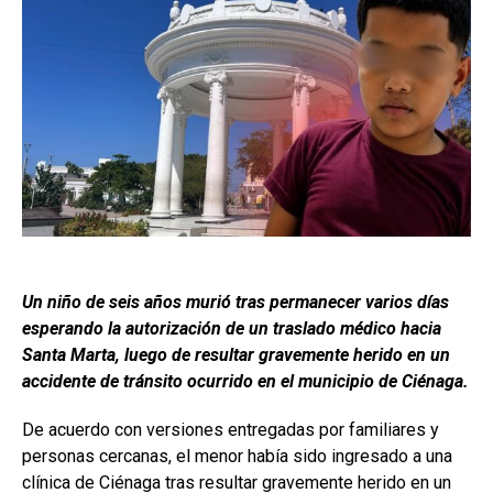
Un niño de seis años murió tras permanecer varios días
esperando la autorización de un traslado médico hacia
Santa Marta, luego de resultar gravemente herido en un
accidente de tránsito ocurrido en el municipio de Ciénaga.
De acuerdo con versiones entregadas por familiares y
personas cercanas, el menor había sido ingresado a una
clínica de Ciénaga tras resultar gravemente herido en un