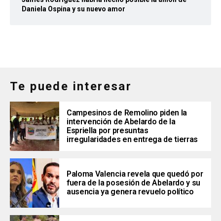
Daniela Ospina y su nuevo amor
Te puede interesar
Campesinos de Remolino piden la
intervención de Abelardo de la
Espriella por presuntas
irregularidades en entrega de tierras
Paloma Valencia revela que quedó por
fuera de la posesión de Abelardo y su
ausencia ya genera revuelo político