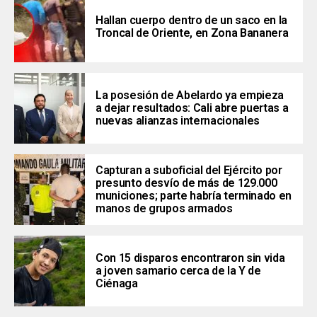
Hallan cuerpo dentro de un saco en la
Troncal de Oriente, en Zona Bananera
La posesión de Abelardo ya empieza
a dejar resultados: Cali abre puertas a
nuevas alianzas internacionales
Capturan a suboficial del Ejército por
presunto desvío de más de 129.000
municiones; parte habría terminado en
manos de grupos armados
Con 15 disparos encontraron sin vida
a joven samario cerca de la Y de
Ciénaga