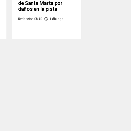
de Santa Marta por
daños en la pista
Redacción SMAD
1 día ago