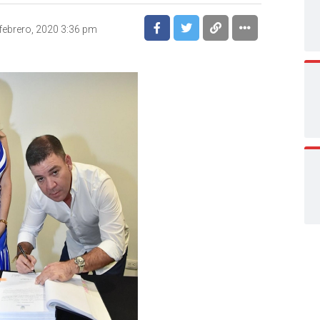
febrero, 2020 3:36 pm