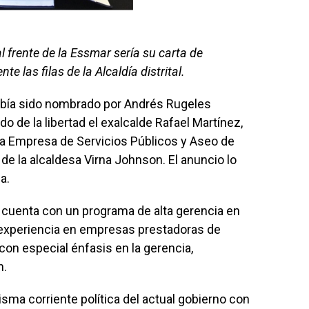
 frente de la Essmar sería su carta de
 las filas de la Alcaldía distrital.
abía sido nombrado por Andrés Rugeles
o de la libertad el exalcalde Rafael Martínez,
la Empresa de Servicios Públicos y Aseo de
de la alcaldesa Virna Johnson. El anuncio lo
a.
 cuenta con un programa de alta gerencia en
experiencia en empresas prestadoras de
 con especial énfasis en la gerencia,
n.
sma corriente política del actual gobierno con