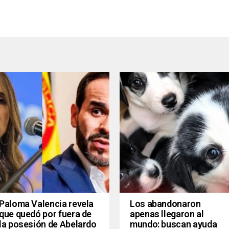
Paloma Valencia revela
Los abandonaron
que quedó por fuera de
apenas llegaron al
la posesión de Abelardo
mundo: buscan ayuda