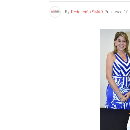
By
Redacción SMAD
Published
10 