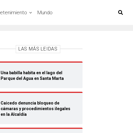
retenimiento
Mundo
LAS MÁS LEIDAS
Una babilla habita en el lago del
Parque del Agua en Santa Marta
Caicedo denuncia bloqueo de
cámaras y procedimientos ilegales
en la Alcaldía