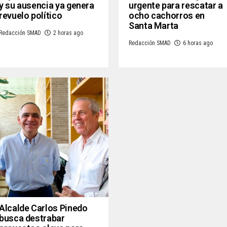
y su ausencia ya genera
urgente para rescatar a
revuelo político
ocho cachorros en
Santa Marta
Redacción SMAD
2 horas ago
Redacción SMAD
6 horas ago
Alcalde Carlos Pinedo
busca destrabar