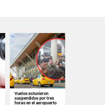
Vuelos estuvieron
suspendidos por tres
horas en el aeropuerto