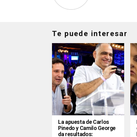
Te puede interesar
La apuesta de Carlos
Pinedo y Camilo George
da resultados: