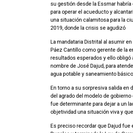
su gestión desde la Essmar habría
para operar el acueducto y alcantari
una situación calamitosa para la c
2019, donde la crisis se agudizó
La mandataria Distrital al asumir e
Páez Cantillo como gerente de la en
resultados esperados y ello obligó
nombre de José Dajud, para atend
agua potable y saneamiento básico 
En torno a su sorpresiva salida en
del agrado del modelo de gobierno 
fue determinante para dejar a un la
objetividad una situación viva y que
Es preciso recordar que Dajud fue 