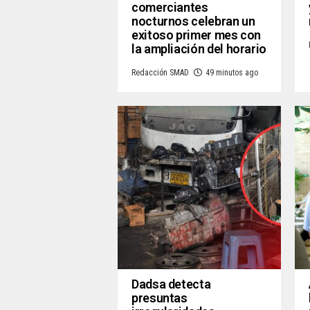
comerciantes
nocturnos celebran un
exitoso primer mes con
la ampliación del horario
Redacción SMAD
49 minutos ago
Dadsa detecta
presuntas