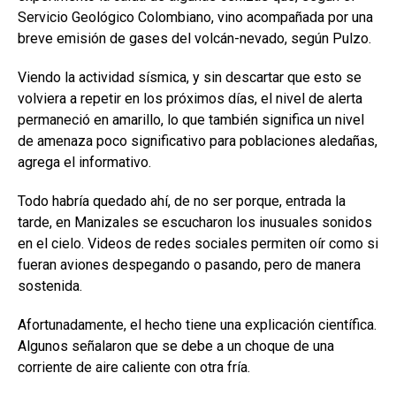
Servicio Geológico Colombiano, vino acompañada por una
breve emisión de gases del volcán-nevado, según Pulzo.
Viendo la actividad sísmica, y sin descartar que esto se
volviera a repetir en los próximos días, el nivel de alerta
permaneció en amarillo, lo que también significa un nivel
de amenaza poco significativo para poblaciones aledañas,
agrega el informativo.
Todo habría quedado ahí, de no ser porque, entrada la
tarde, en Manizales se escucharon los inusuales sonidos
en el cielo. Videos de redes sociales permiten oír como si
fueran aviones despegando o pasando, pero de manera
sostenida.
Afortunadamente, el hecho tiene una explicación científica.
Algunos señalaron que se debe a un choque de una
corriente de aire caliente con otra fría.