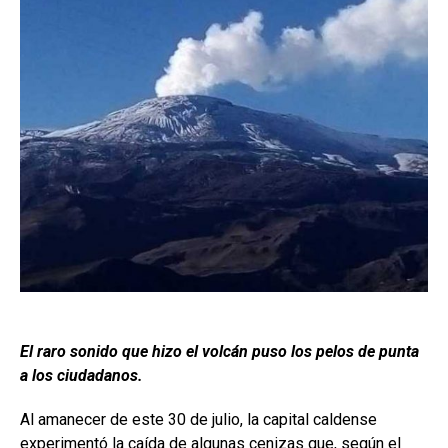
El raro sonido que hizo el volcán puso los pelos de punta
a los ciudadanos.
Al amanecer de este 30 de julio, la capital caldense
experimentó la caída de algunas cenizas que, según el