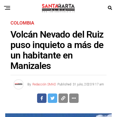
COLOMBIA
Volcán Nevado del Ruiz
puso inquieto a más de
un habitante en
Manizales
By
Redacción SMAD
Published
31 julio, 2020 9:17 am