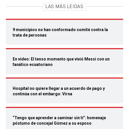
LAS MÁS LEIDAS
9 municipios no han conformado comité contra la
trata de personas
En video: El tenso momento que vivió Messi con un
fanático ecuatoriano
Hospital no quiere llegar a un acuerdo de pago y
continúa con el embargo: Virna
“Tengo que aprender a caminar sin ti”: homenaje
póstumo de concejal Gómez a su esposo