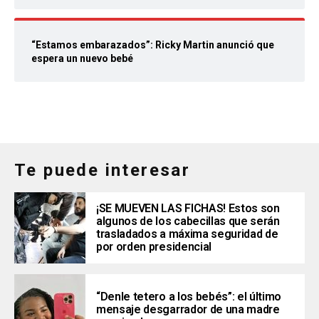
“Estamos embarazados”: Ricky Martin anunció que
espera un nuevo bebé
Te puede interesar
¡SE MUEVEN LAS FICHAS! Estos son
algunos de los cabecillas que serán
trasladados a máxima seguridad de
por orden presidencial
“Denle tetero a los bebés”: el último
mensaje desgarrador de una madre