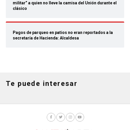
militar” a quien no lleve la camisa del Unión durante el
clásico
Pagos de parqueo en patios no eran reportados a la
secretaría de Hacienda: Alcaldesa
Te puede interesar