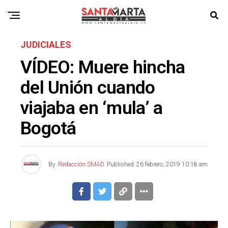
JUDICIALES
VÍDEO: Muere hincha
del Unión cuando
viajaba en ‘mula’ a
Bogotá
By
Redacción SMAD
Published
26 febrero, 2019 10:18 am