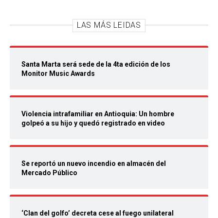
LAS MÁS LEIDAS
Santa Marta será sede de la 4ta edición de los
Monitor Music Awards
Violencia intrafamiliar en Antioquia: Un hombre
golpeó a su hijo y quedó registrado en video
Se reportó un nuevo incendio en almacén del
Mercado Público
‘Clan del golfo’ decreta cese al fuego unilateral