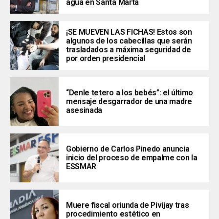
agua en Santa Marta
¡SE MUEVEN LAS FICHAS! Estos son
algunos de los cabecillas que serán
trasladados a máxima seguridad de
por orden presidencial
“Denle tetero a los bebés”: el último
mensaje desgarrador de una madre
asesinada
Gobierno de Carlos Pinedo anuncia
inicio del proceso de empalme con la
ESSMAR
Muere fiscal oriunda de Pivijay tras
procedimiento estético en