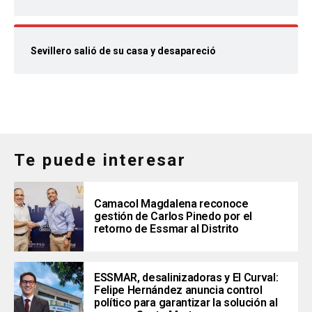
Sevillero salió de su casa y desapareció
Te puede interesar
Camacol Magdalena reconoce
gestión de Carlos Pinedo por el
retorno de Essmar al Distrito
ESSMAR, desalinizadoras y El Curval:
Felipe Hernández anuncia control
político para garantizar la solución al