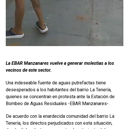
La EBAR Manzanares vuelve a generar molestias a los
vecinos de este sector.
Una indeseable fuente de aguas putrefactas tiene
desesperados a los habitantes del barrio La Tenería,
quienes se concentran en protesta ante la Estación de
Bombeo de Aguas Residuales -EBAR Manzanares-.
De acuerdo con la enardecida comunidad del barrio La
Tenería, los directos perjudicados con esta situación,