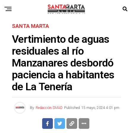
SANTA MARTA
Vertimiento de aguas
residuales al río
Manzanares desbordó
paciencia a habitantes
de La Tenería
By
Redacción SMAD
Published
15 mayo, 2024 4:01 pm