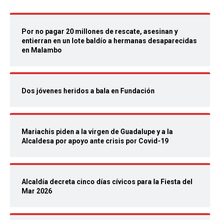
Por no pagar 20 millones de rescate, asesinan y
entierran en un lote baldío a hermanas desaparecidas
en Malambo
Dos jóvenes heridos a bala en Fundación
Mariachis piden a la virgen de Guadalupe y a la
Alcaldesa por apoyo ante crisis por Covid-19
Alcaldía decreta cinco días cívicos para la Fiesta del
Mar 2026