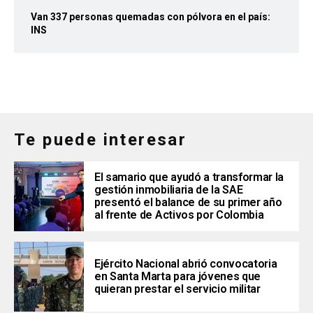
Van 337 personas quemadas con pólvora en el país:
INS
Te puede interesar
El samario que ayudó a transformar la
gestión inmobiliaria de la SAE
presentó el balance de su primer año
al frente de Activos por Colombia
Ejército Nacional abrió convocatoria
en Santa Marta para jóvenes que
quieran prestar el servicio militar