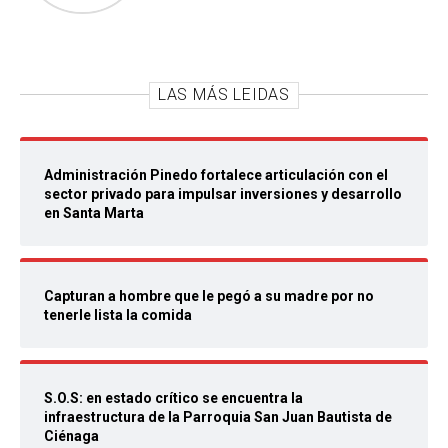
LAS MÁS LEIDAS
Administración Pinedo fortalece articulación con el
sector privado para impulsar inversiones y desarrollo
en Santa Marta
Capturan a hombre que le pegó a su madre por no
tenerle lista la comida
S.O.S: en estado crítico se encuentra la
infraestructura de la Parroquia San Juan Bautista de
Ciénaga