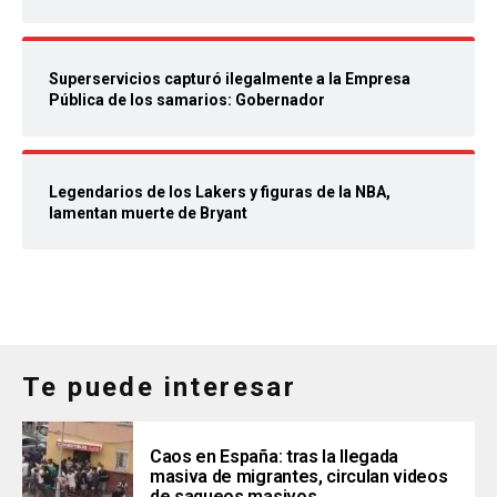
Superservicios capturó ilegalmente a la Empresa
Pública de los samarios: Gobernador
Legendarios de los Lakers y figuras de la NBA,
lamentan muerte de Bryant
Te puede interesar
Caos en España: tras la llegada
masiva de migrantes, circulan videos
de saqueos masivos