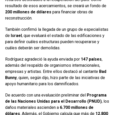
resultado de esos acercamientos, se creará un fondo de
200 millones de dólares
para financiar obras de
reconstrucción.
También confirmó la llegada de un grupo de especialistas
de
Israel
, que evaluará el estado de las edificaciones y
para definir cuáles estructuras pueden recuperarse y
cuáles deberán ser demolidas.
Rodríguez agradeció la ayuda enviada por
147 países
,
además del respaldo de organismos internacionales,
empresas y artistas. Entre ellos destacó al cantante
Bad
Bunny
, quien, según dijo, hizo parte de las iniciativas de
apoyo humanitario para los damnificados.
De acuerdo con una evaluación preliminar del
Programa
de las Naciones Unidas para el Desarrollo (PNUD)
, los
daños materiales ascienden a
6.700 millones de
dólares
. Además, el Gobierno calcula que más de
12.800