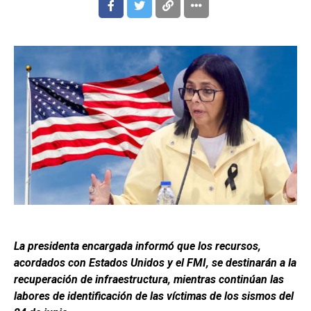
La presidenta encargada informó que los recursos,
acordados con Estados Unidos y el FMI, se destinarán a la
recuperación de infraestructura, mientras continúan las
labores de identificación de las víctimas de los sismos del