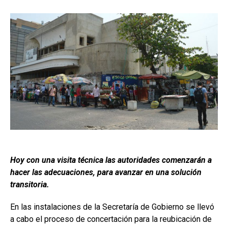
Hoy con una visita técnica las autoridades comenzarán a
hacer las adecuaciones, para avanzar en una solución
transitoria.
En las instalaciones de la Secretaría de Gobierno se llevó
a cabo el proceso de concertación para la reubicación de