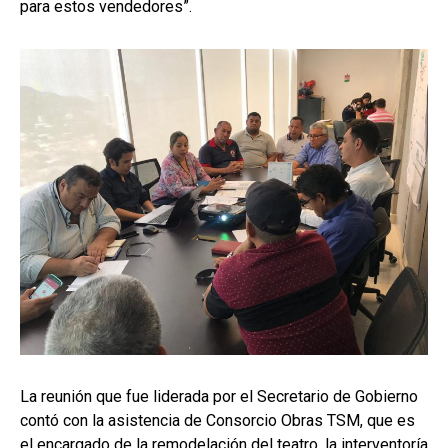
para estos vendedores”.
La reunión que fue liderada por el Secretario de Gobierno
contó con la asistencia de Consorcio Obras TSM, que es
el encargado de la remodelación del teatro, la interventoría