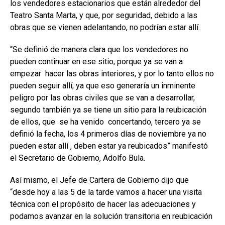
los vendedores estacionarios que están alrededor del
Teatro Santa Marta, y que, por seguridad, debido a las
obras que se vienen adelantando, no podrían estar allí.
“Se definió de manera clara que los vendedores no
pueden continuar en ese sitio, porque ya se van a
empezar hacer las obras interiores, y por lo tanto ellos no
pueden seguir allí, ya que eso generaría un inminente
peligro por las obras civiles que se van a desarrollar,
segundo también ya se tiene un sitio para la reubicación
de ellos, que se ha venido concertando, tercero ya se
definió la fecha, los 4 primeros días de noviembre ya no
pueden estar allí , deben estar ya reubicados” manifestó
el Secretario de Gobierno, Adolfo Bula.
Así mismo, el Jefe de Cartera de Gobierno dijo que
“desde hoy a las 5 de la tarde vamos a hacer una visita
técnica con el propósito de hacer las adecuaciones y
podamos avanzar en la solución transitoria en reubicación