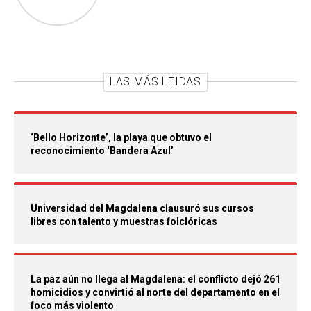
LAS MÁS LEIDAS
‘Bello Horizonte’, la playa que obtuvo el
reconocimiento ‘Bandera Azul’
Universidad del Magdalena clausuró sus cursos
libres con talento y muestras folclóricas
La paz aún no llega al Magdalena: el conflicto dejó 261
homicidios y convirtió al norte del departamento en el
foco más violento