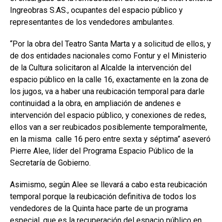
Ingreobras S.AS., ocupantes del espacio público y
representantes de los vendedores ambulantes.
“Por la obra del Teatro Santa Marta y a solicitud de ellos, y
de dos entidades nacionales como Fontur y el Ministerio
de la Cultura solicitaron al Alcalde la intervención del
espacio público en la calle 16, exactamente en la zona de
los jugos, va a haber una reubicación temporal para darle
continuidad a la obra, en ampliación de andenes e
intervención del espacio público, y conexiones de redes,
ellos van a ser reubicados posiblemente temporalmente,
en la misma calle 16 pero entre sexta y séptima” aseveró
Pierre Alee, líder del Programa Espacio Público de la
Secretaría de Gobierno.
Asimismo, según Alee se llevará a cabo esta reubicación
temporal porque la reubicación definitiva de todos los
vendedores de la Quinta hace parte de un programa
especial, que es la recuperación del espacio público en