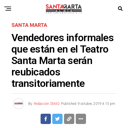
SANTA MARTA
Vendedores informales
que están en el Teatro
Santa Marta serán
reubicados
transitoriamente
By
Redacción SMAD
Published
9 octubre, 2019 4:15 pm