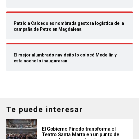
Patricia Caicedo es nombrada gestora logística de la
campaña de Petro en Magdalena
El mejor alumbrado navideño lo colocó Medellín y
esta noche lo inauguraran
Te puede interesar
El Gobierno Pinedo transforma el
Teatro Santa Marta en un punto de