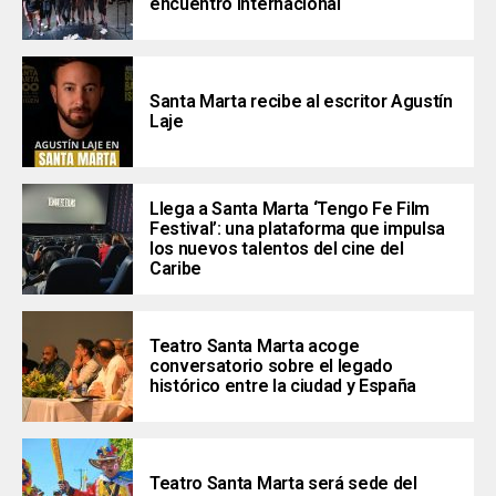
encuentro internacional
Santa Marta recibe al escritor Agustín
Laje
Llega a Santa Marta ‘Tengo Fe Film
Festival’: una plataforma que impulsa
los nuevos talentos del cine del
Caribe
Teatro Santa Marta acoge
conversatorio sobre el legado
histórico entre la ciudad y España
Teatro Santa Marta será sede del