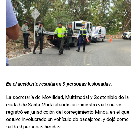
En el accidente resultaron 9 personas lesionadas.
La secretaría de Movilidad, Multimodal y Sostenible de la
ciudad de Santa Marta atendió un siniestro vial que se
registró en jurisdicción del corregimiento Minca, en el que
estuvo involucrado un vehículo de pasajeros, y dejó como
saldo 9 personas heridas.