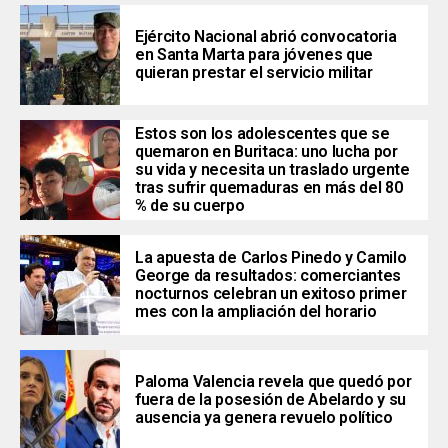
Ejército Nacional abrió convocatoria
en Santa Marta para jóvenes que
quieran prestar el servicio militar
Estos son los adolescentes que se
quemaron en Buritaca: uno lucha por
su vida y necesita un traslado urgente
tras sufrir quemaduras en más del 80
% de su cuerpo
La apuesta de Carlos Pinedo y Camilo
George da resultados: comerciantes
nocturnos celebran un exitoso primer
mes con la ampliación del horario
Paloma Valencia revela que quedó por
fuera de la posesión de Abelardo y su
ausencia ya genera revuelo político