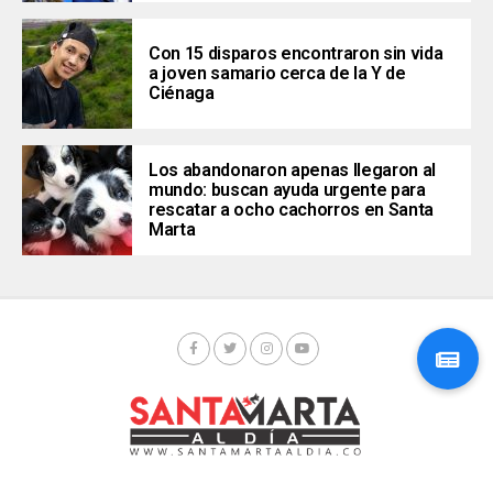
Con 15 disparos encontraron sin vida
a joven samario cerca de la Y de
Ciénaga
Los abandonaron apenas llegaron al
mundo: buscan ayuda urgente para
rescatar a ocho cachorros en Santa
Marta