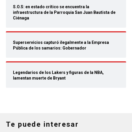
S.O.S: en estado crítico se encuentra la
infraestructura de la Parroquia San Juan Bautista de
Ciénaga
Superservicios capturó ilegalmente a la Empresa
Pública de los samarios: Gobernador
Legendarios de los Lakers y figuras de la NBA,
lamentan muerte de Bryant
Te puede interesar