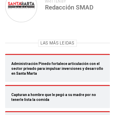
WRITTEN BY
Redacción SMAD
LAS MÁS LEIDAS
Administración Pinedo fortalece articulación con el
sector privado para impulsar inversiones y desarrollo
en Santa Marta
Capturan a hombre que le pegó a su madre por no
tenerle lista la comida