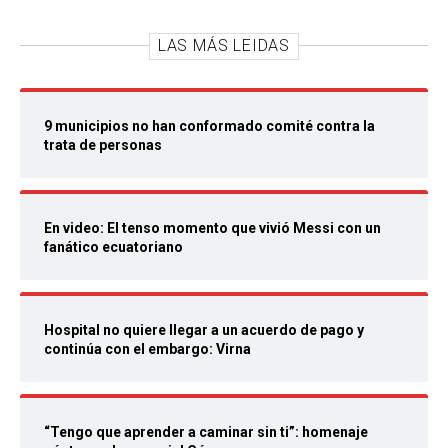
LAS MÁS LEIDAS
9 municipios no han conformado comité contra la
trata de personas
En video: El tenso momento que vivió Messi con un
fanático ecuatoriano
Hospital no quiere llegar a un acuerdo de pago y
continúa con el embargo: Virna
“Tengo que aprender a caminar sin ti”: homenaje