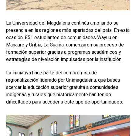
La Universidad del Magdalena continúa ampliando su
presencia en las regiones más apartadas del país. En esta
ocasión, 851 estudiantes de comunidades Wayuu en
Manaure y Uribia, La Guajira, comenzaron su proceso de
formación superior gracias a programas académicos y
estrategias de nivelación impulsadas por la institución.
La iniciativa hace parte del compromiso de
regionalización liderado por Unimagdalena, que busca
acercar la educación superior gratuita a comunidades
indígenas y rurales que históricamente han tenido
dificultades para acceder a este tipo de oportunidades.