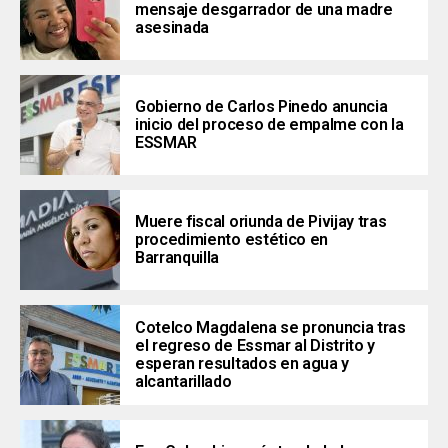
mensaje desgarrador de una madre
asesinada
Gobierno de Carlos Pinedo anuncia
inicio del proceso de empalme con la
ESSMAR
Muere fiscal oriunda de Pivijay tras
procedimiento estético en
Barranquilla
Cotelco Magdalena se pronuncia tras
el regreso de Essmar al Distrito y
esperan resultados en agua y
alcantarillado