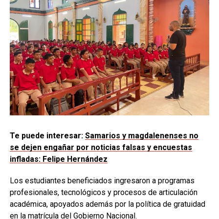
Te puede interesar:
Samarios y magdalenenses no
se dejen engañar por noticias falsas y encuestas
infladas: Felipe Hernández
Los estudiantes beneficiados ingresaron a programas
profesionales, tecnológicos y procesos de articulación
académica, apoyados además por la política de gratuidad
en la matrícula del Gobierno Nacional.