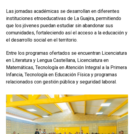
Las jornadas académicas se desarrollan en diferentes
instituciones etnoeducativas de La Guajira, permitiendo
que los jóvenes puedan estudiar sin abandonar sus
comunidades, fortaleciendo así el acceso a la educación y
el desarrollo social en el territorio.
Entre los programas ofertados se encuentran Licenciatura
en Literatura y Lengua Castellana, Licenciatura en
Matemáticas, Tecnología en Atención Integral a la Primera
Infancia, Tecnología en Educación Física y programas
relacionados con gestión pública y seguridad laboral.