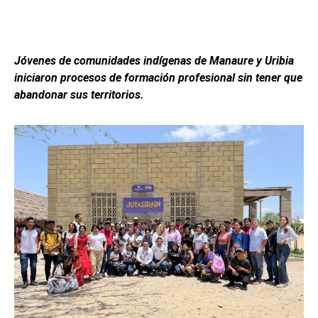
Jóvenes de comunidades indígenas de Manaure y Uribia
iniciaron procesos de formación profesional sin tener que
abandonar sus territorios.