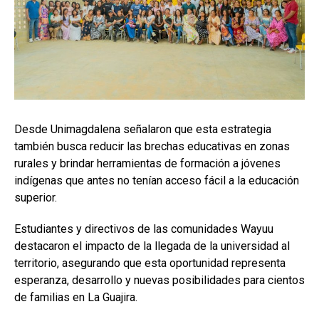
Desde Unimagdalena señalaron que esta estrategia
también busca reducir las brechas educativas en zonas
rurales y brindar herramientas de formación a jóvenes
indígenas que antes no tenían acceso fácil a la educación
superior.
Estudiantes y directivos de las comunidades Wayuu
destacaron el impacto de la llegada de la universidad al
territorio, asegurando que esta oportunidad representa
esperanza, desarrollo y nuevas posibilidades para cientos
de familias en La Guajira.