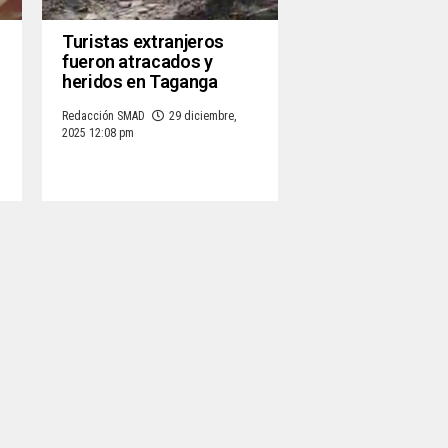
Turistas extranjeros
fueron atracados y
heridos en Taganga
Redacción SMAD
29 diciembre,
2025 12:08 pm