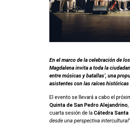
En el marco de la celebración de lo
Magdalena invita a toda la ciudadan
entre músicas y batallas’, una prop
asistentes con las raíces históricas
El evento se llevará a cabo el próx
Quinta de San Pedro Alejandrino
,
cuarta sesión de la
Cátedra Santa
desde una perspectiva intercultural