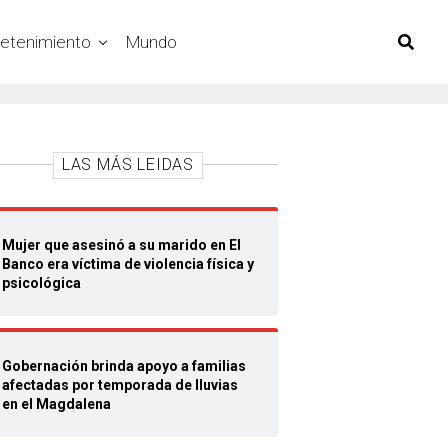
retenimiento
Mundo
LAS MÁS LEIDAS
Mujer que asesinó a su marido en El
Banco era víctima de violencia física y
psicológica
Gobernación brinda apoyo a familias
afectadas por temporada de lluvias
en el Magdalena