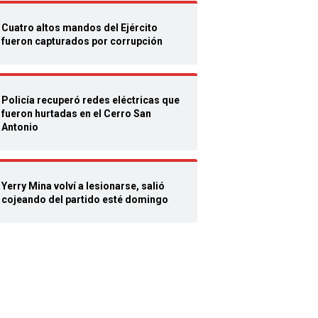
Cuatro altos mandos del Ejército
fueron capturados por corrupción
Policía recuperó redes eléctricas que
fueron hurtadas en el Cerro San
Antonio
Yerry Mina volví a lesionarse, salió
cojeando del partido esté domingo