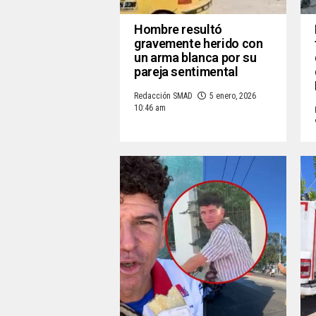
Hombre resultó
gravemente herido con
un arma blanca por su
pareja sentimental
Redacción SMAD
5 enero, 2026
10:46 am