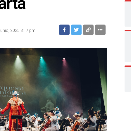
arta
junio, 2025 3:17 pm