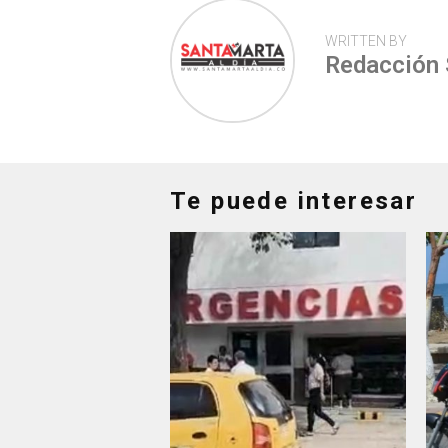
WRITTEN BY
Redacción
Te puede interesar