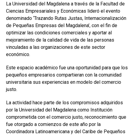
La Universidad del Magdalena a través de la Facultad de
Ciencias Empresariales y Económicas lideró el evento
denominado ‘Trazando Rutas Justas, Internacionalización
de Pequeñas Empresas del Magdalena’, con el fin de
optimizar las condiciones comerciales y aportar al
mejoramiento de la calidad de vida de las personas
vinculadas a las organizaciones de este sector
económico.
Este espacio académico fue una oportunidad para que los
pequeños empresarios compartieran con la comunidad
universitaria sus experiencias en modelo del comercio
justo.
La actividad hace parte de los compromisos adquiridos
por la Universidad del Magdalena como Institución
comprometida con el comercio justo, reconocimiento que
fue otorgado a comienzos de este año por la
Coordinadora Latinoamericana y del Caribe de Pequeños