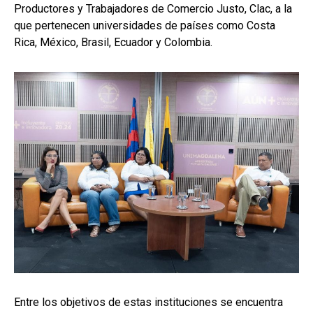
Productores y Trabajadores de Comercio Justo, Clac, a la
que pertenecen universidades de países como Costa
Rica, México, Brasil, Ecuador y Colombia.
Entre los objetivos de estas instituciones se encuentra