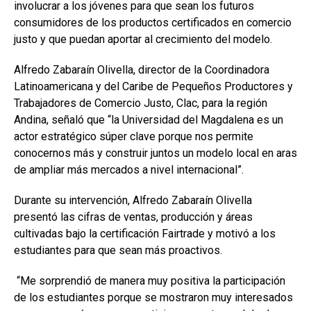
involucrar a los jóvenes para que sean los futuros
consumidores de los productos certificados en comercio
justo y que puedan aportar al crecimiento del modelo.
Alfredo Zabaraín Olivella, director de la Coordinadora
Latinoamericana y del Caribe de Pequeños Productores y
Trabajadores de Comercio Justo, Clac, para la región
Andina, señaló que “la Universidad del Magdalena es un
actor estratégico súper clave porque nos permite
conocernos más y construir juntos un modelo local en aras
de ampliar más mercados a nivel internacional”.
Durante su intervención, Alfredo Zabaraín Olivella
presentó las cifras de ventas, producción y áreas
cultivadas bajo la certificación Fairtrade y motivó a los
estudiantes para que sean más proactivos.
“Me sorprendió de manera muy positiva la participación
de los estudiantes porque se mostraron muy interesados