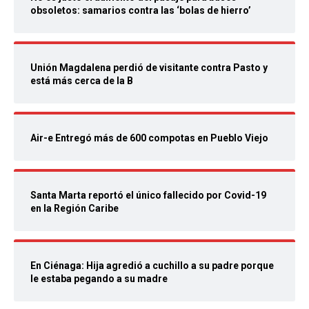
obsoletos: samarios contra las ‘bolas de hierro’
Unión Magdalena perdió de visitante contra Pasto y
está más cerca de la B
Air-e Entregó más de 600 compotas en Pueblo Viejo
Santa Marta reportó el único fallecido por Covid-19
en la Región Caribe
En Ciénaga: Hija agredió a cuchillo a su padre porque
le estaba pegando a su madre