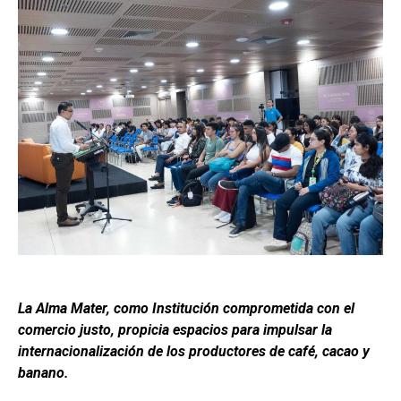
La Alma Mater, como Institución comprometida con el
comercio justo, propicia espacios para impulsar la
internacionalización de los productores de café, cacao y
banano.