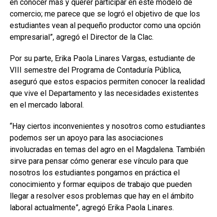
en conocer más y querer participar en este modelo de
comercio; me parece que se logró el objetivo de que los
estudiantes vean al pequeño productor como una opción
empresarial”, agregó el Director de la Clac.
Por su parte, Erika Paola Linares Vargas, estudiante de
VIII semestre del Programa de Contaduría Pública,
aseguró que estos espacios permiten conocer la realidad
que vive el Departamento y las necesidades existentes
en el mercado laboral.
“Hay ciertos inconvenientes y nosotros como estudiantes
podemos ser un apoyo para las asociaciones
involucradas en temas del agro en el Magdalena. También
sirve para pensar cómo generar ese vínculo para que
nosotros los estudiantes pongamos en práctica el
conocimiento y formar equipos de trabajo que pueden
llegar a resolver esos problemas que hay en el ámbito
laboral actualmente”, agregó Erika Paola Linares.