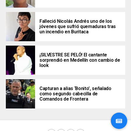
Falleció Nicolás Andrés uno de los
jóvenes que sufrió quemaduras tras
un incendio en Buritaca
¡SILVESTRE SE PELÓ! El cantante
sorprendió en Medellín con cambio de
look
Capturan a alias ‘Bonito’, señalado
como segundo cabecilla de
Comandos de Frontera